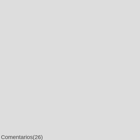
Comentarios
(26)