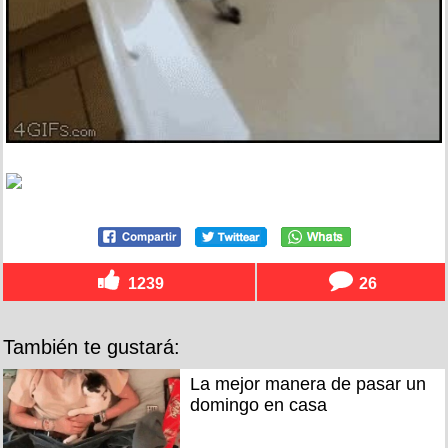
1239
26
También te gustará:
La mejor manera de pasar un
domingo en casa