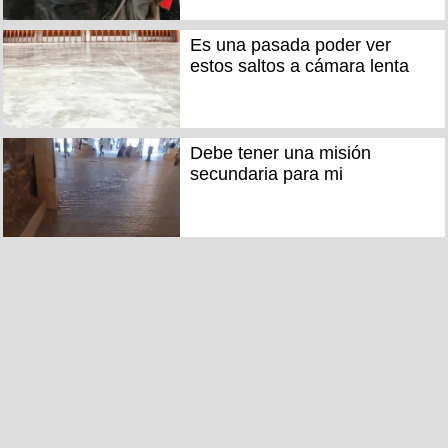
Es una pasada poder ver
estos saltos a cámara lenta
Debe tener una misión
secundaria para mi