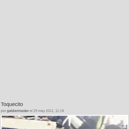
Toquecito
por
gabbermaster
el 25 may 2011, 11:19