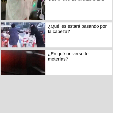
¿Qué les estará pasando por
la cabeza?
¿En qué universo te
meterías?