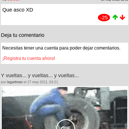
Que asco XD
-25
Deja tu comentario
Necesitas tener una cuenta para poder dejar comentarios.
¡Registra tu cuenta ahora!
Y vueltas... y vueltas... y vueltas...
por
lagartman
el 27 may 2011, 03:21