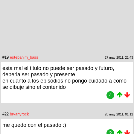
#19
estebanim_bass
27 may 2011, 21:43
esta mal el titulo no puede ser pasado y futuro,
deberia ser pasado y presente.
en cuanto a los episodios no pongo cuidado a como
se dibuje sino el contenido
4
#22
bryanyrock
28 may 2011, 01:12
me quedo con el pasado :)
2