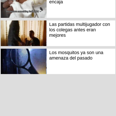
encaja
Las partidas multijugador con
los colegas antes eran
mejores
Los mosquitos ya son una
amenaza del pasado