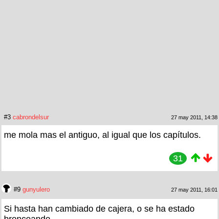
#3
cabrondelsur
27 may 2011, 14:38
me mola mas el antiguo, al igual que los capítulos.
31
#9
gunyulero
27 may 2011, 16:01
Si hasta han cambiado de cajera, o se ha estado