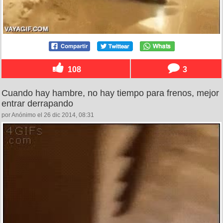
108
3
Cuando hay hambre, no hay tiempo para frenos, mejor
entrar derrapando
por Anónimo el 26 dic 2014, 08:31