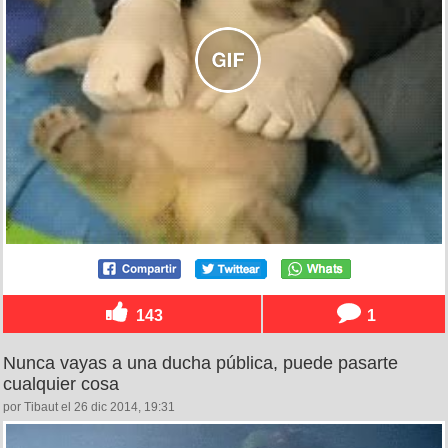
143
1
Nunca vayas a una ducha pública, puede pasarte
cualquier cosa
por Tibaut el 26 dic 2014, 19:31