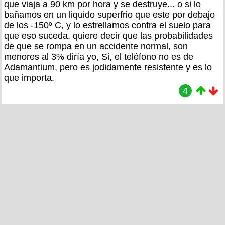
que viaja a 90 km por hora y se destruye... o si lo
bañamos en un liquido superfrio que este por debajo
de los -150º C, y lo estrellamos contra el suelo para
que eso suceda, quiere decir que las probabilidades
de que se rompa en un accidente normal, son
menores al 3% diría yo, Si, el teléfono no es de
Adamantium, pero es jodidamente resistente y es lo
que importa.
4