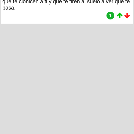
que te cionicen a ti y que te tiren al suelo a ver que te
pasa.
1