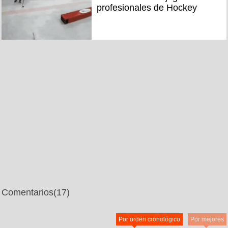
profesionales de Hockey
Comentarios
(17)
Por orden cronológico
Por mejores