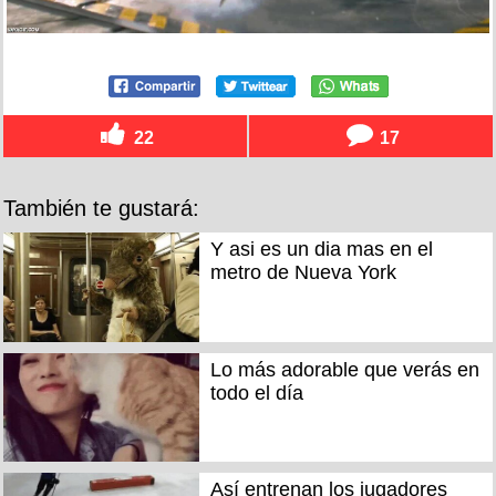
22
17
También te gustará:
Y asi es un dia mas en el
metro de Nueva York
Lo más adorable que verás en
todo el día
Así entrenan los jugadores