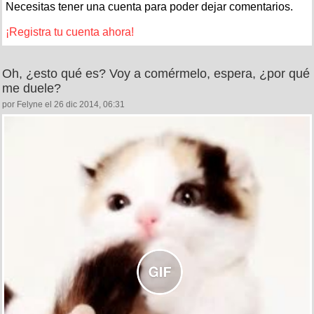
Necesitas tener una cuenta para poder dejar comentarios.
¡Registra tu cuenta ahora!
Oh, ¿esto qué es? Voy a comérmelo, espera, ¿por qué
me duele?
por Felyne el 26 dic 2014, 06:31