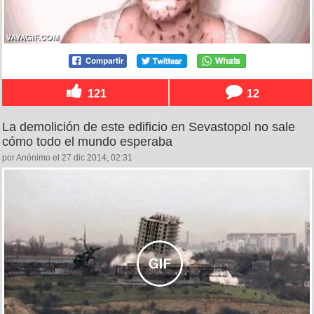
121
12
La demolición de este edificio en Sevastopol no sale
cómo todo el mundo esperaba
por Anónimo el 27 dic 2014, 02:31