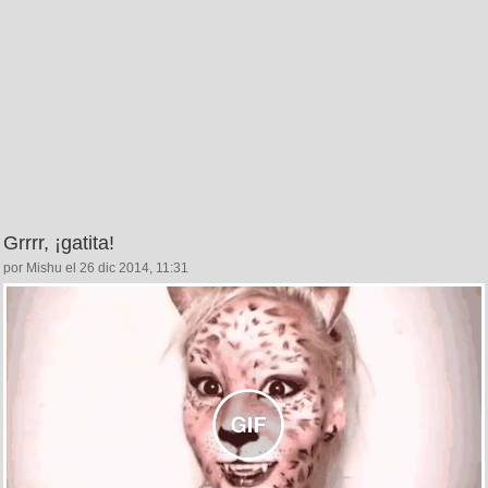
Grrrr, ¡gatita!
por Mishu el 26 dic 2014, 11:31