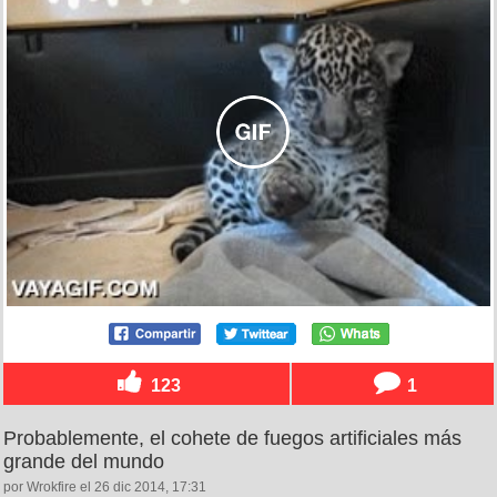
123
1
Probablemente, el cohete de fuegos artificiales más
grande del mundo
por Wrokfire el 26 dic 2014, 17:31