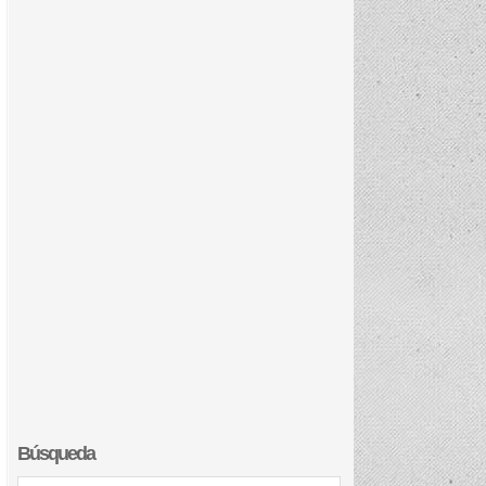
Búsqueda