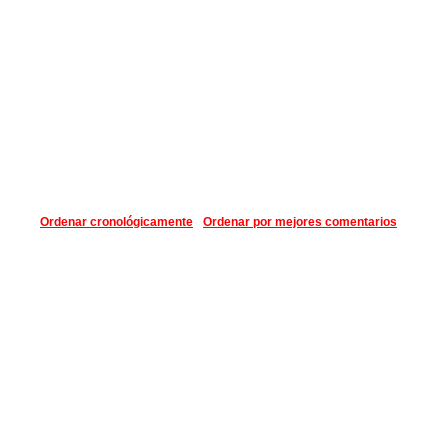
Ordenar cronológicamente
Ordenar por mejores comentarios