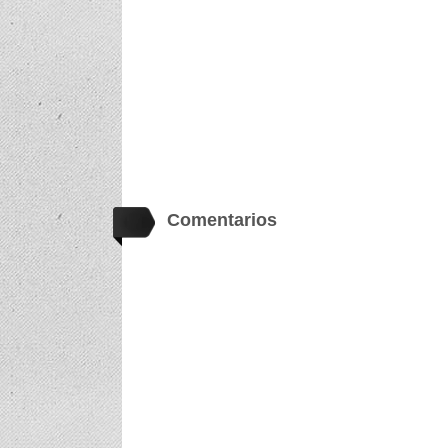
Comentarios