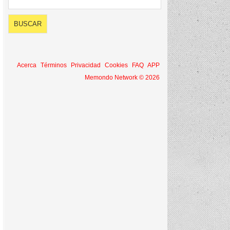
Acerca
Términos
Privacidad
Cookies
FAQ
APP
Memondo Network © 2026