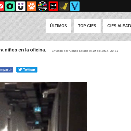
ÚLTIMOS
TOP GIFS
GIFS ALEAT
 niños en la oficina,
Enviado por Alonso agrario el 19 dic 2014, 20:31