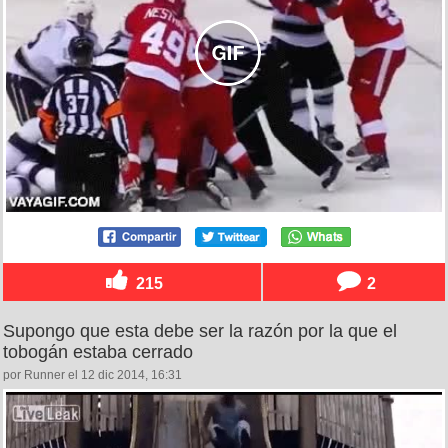
215
2
Supongo que esta debe ser la razón por la que el
tobogán estaba cerrado
por Runner el 12 dic 2014, 16:31