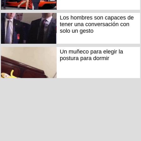
Los hombres son capaces de
tener una conversación con
solo un gesto
Un muñeco para elegir la
postura para dormir