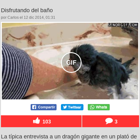
Disfrutando del baño
por Carlos el 12 dic 2014, 01:31
103
3
La típica entrevista a un dragón gigante en un plató de