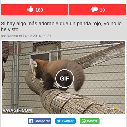
180
10
Si hay algo más adorable que un panda rojo, yo no lo
he visto
por Ranma el 14 dic 2014, 00:31