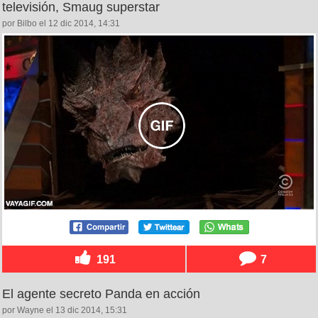
televisión, Smaug superstar
por Bilbo el 12 dic 2014, 14:31
191
7
El agente secreto Panda en acción
por Wayne el 13 dic 2014, 15:31