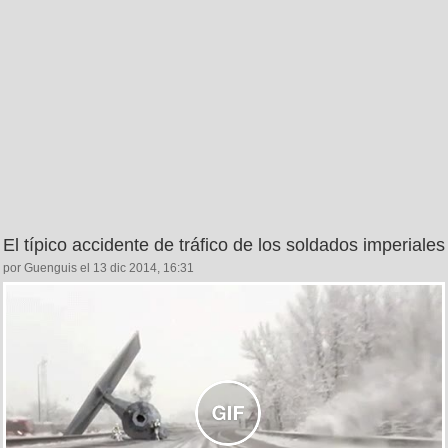
El típico accidente de tráfico de los soldados imperiales
por Guenguis el 13 dic 2014, 16:31