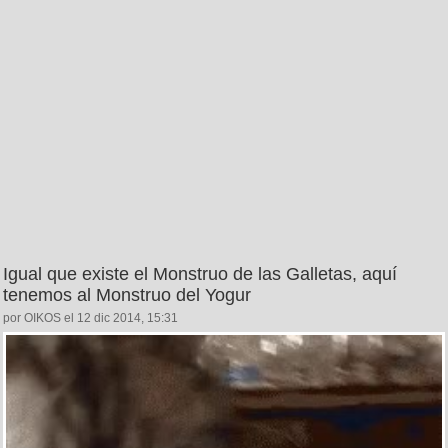
Igual que existe el Monstruo de las Galletas, aquí
tenemos al Monstruo del Yogur
por OIKOS el 12 dic 2014, 15:31