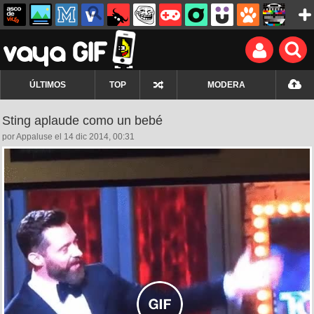
ÚLTIMOS
TOP
MODERA
Sting aplaude como un bebé
por Appaluse el 14 dic 2014, 00:31