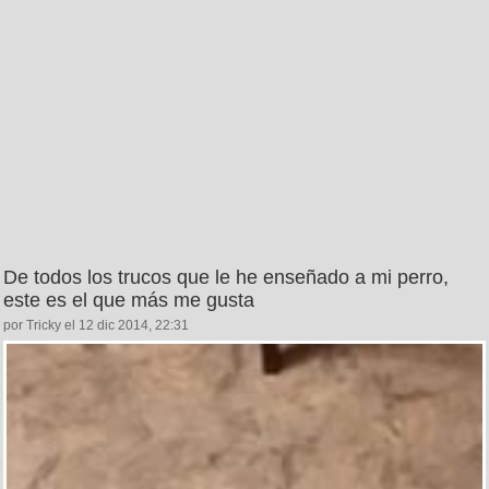
De todos los trucos que le he enseñado a mi perro,
este es el que más me gusta
por Tricky el 12 dic 2014, 22:31