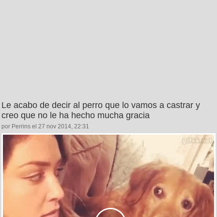
Le acabo de decir al perro que lo vamos a castrar y
creo que no le ha hecho mucha gracia
por Perrins el 27 nov 2014, 22:31