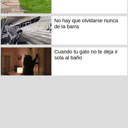
No hay que olvidarse nunca
de la barra
Cuando tu gato no te deja ir
sola al baño