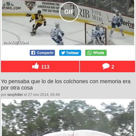
113
2
Yo pensaba que lo de los colchones con memoria era
por otra cosa
por
sexyhitler
el 27 nov 2014, 05:49