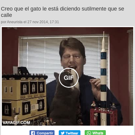
Creo que el gato le está diciendo sutilmente que se
calle
por Aneurista el 27 nov 2014, 17:31