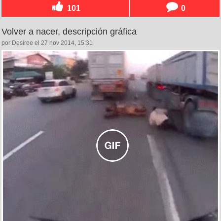
101
0
Volver a nacer, descripción gráfica
por Desiree el 27 nov 2014, 15:31