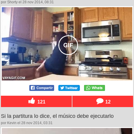
por Shorty el 28 nov 2014, 08:31
121
12
Si la partitura lo dice, el músico debe ejecutarlo
por Kevin el 28 nov 2014, 03:31