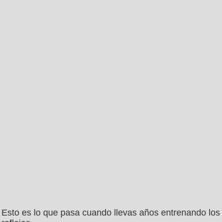
Esto es lo que pasa cuando llevas años entrenando los