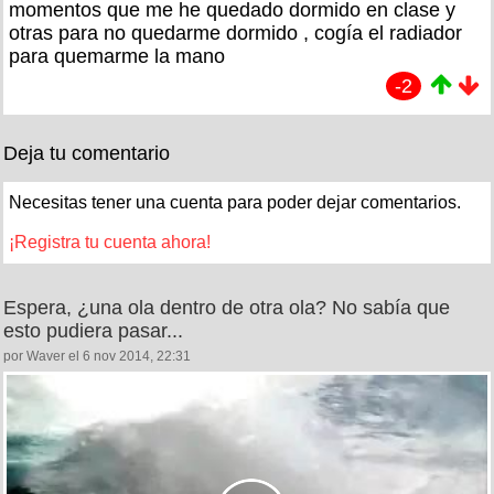
momentos que me he quedado dormido en clase y
otras para no quedarme dormido , cogía el radiador
para quemarme la mano
-2
Deja tu comentario
Necesitas tener una cuenta para poder dejar comentarios.
¡Registra tu cuenta ahora!
Espera, ¿una ola dentro de otra ola? No sabía que
esto pudiera pasar...
por Waver el 6 nov 2014, 22:31