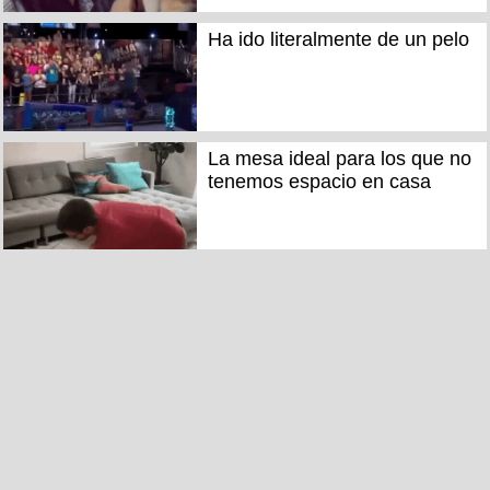
Ha ido literalmente de un pelo
La mesa ideal para los que no
tenemos espacio en casa