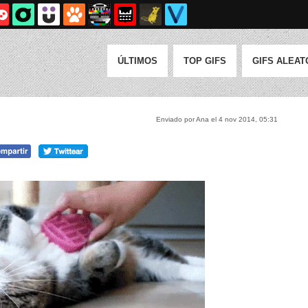
ÚLTIMOS
TOP GIFS
GIFS ALEAT
Enviado por Ana el 4 nov 2014, 05:31