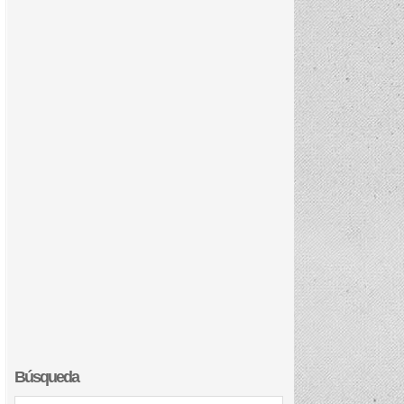
Búsqueda