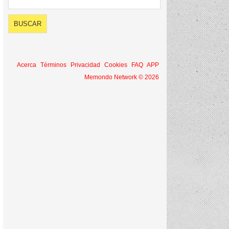
Acerca
Términos
Privacidad
Cookies
FAQ
APP
Memondo Network © 2026