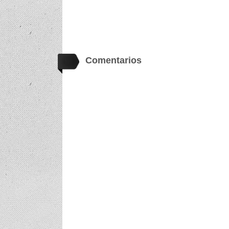
Comentarios