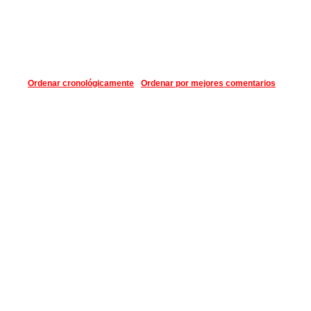
Ordenar cronológicamente
Ordenar por mejores comentarios