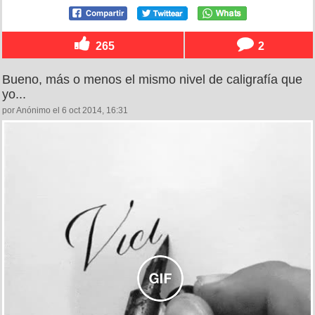
265
2
Bueno, más o menos el mismo nivel de caligrafía que
yo...
por Anónimo el 6 oct 2014, 16:31