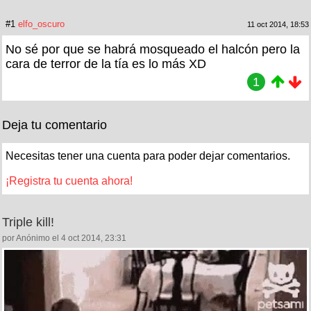
#1
elfo_oscuro
11 oct 2014, 18:53
No sé por que se habrá mosqueado el halcón pero la
cara de terror de la tía es lo más XD
1
Deja tu comentario
Necesitas tener una cuenta para poder dejar comentarios.
¡Registra tu cuenta ahora!
Triple kill!
por Anónimo el 4 oct 2014, 23:31