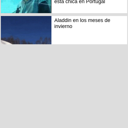
esta chica en Portugal
Aladdin en los meses de
invierno