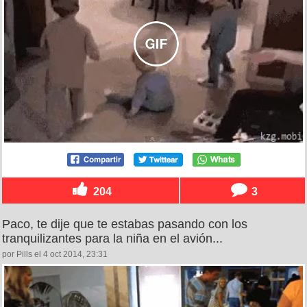
204
3
Paco, te dije que te estabas pasando con los
tranquilizantes para la niña en el avión...
por Pills el 4 oct 2014, 23:31