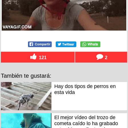
121
2
También te gustará:
Hay dos tipos de perros en
esta vida
El mejor vídeo del trozo de
cometa caído lo ha grabado