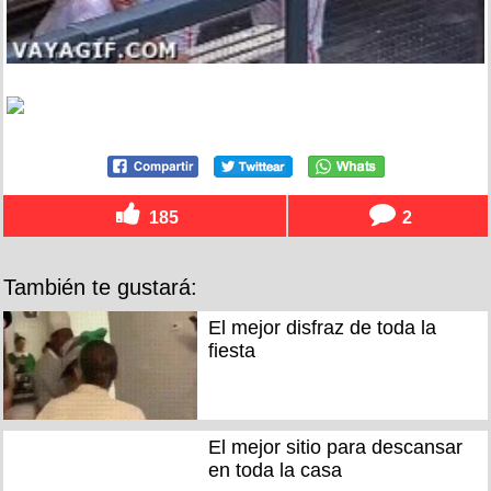
185
2
También te gustará:
El mejor disfraz de toda la
fiesta
El mejor sitio para descansar
en toda la casa