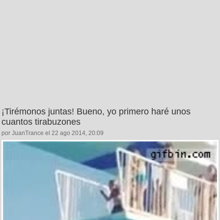
¡Tirémonos juntas! Bueno, yo primero haré unos
cuantos tirabuzones
por JuanTrance el 22 ago 2014, 20:09