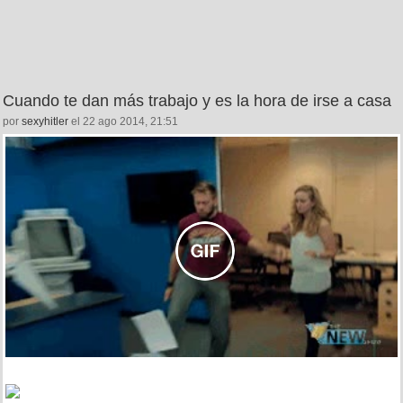
Cuando te dan más trabajo y es la hora de irse a casa
por
sexyhitler
el 22 ago 2014, 21:51