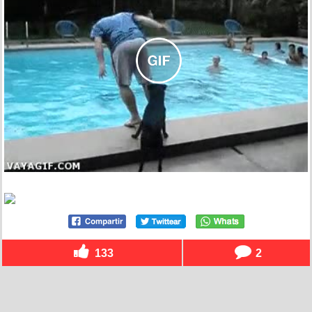
133
2