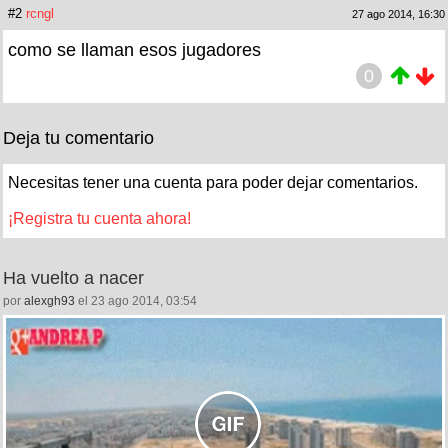
#2
rcngl
27 ago 2014, 16:30
como se llaman esos jugadores
0
Deja tu comentario
Necesitas tener una cuenta para poder dejar comentarios.
¡Registra tu cuenta ahora!
Ha vuelto a nacer
por
alexgh93
el 23 ago 2014, 03:54