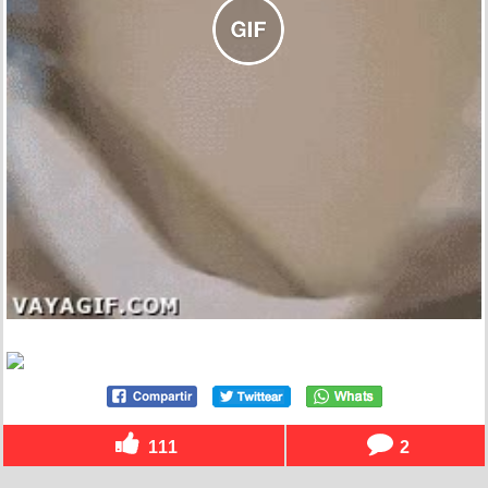
111
2