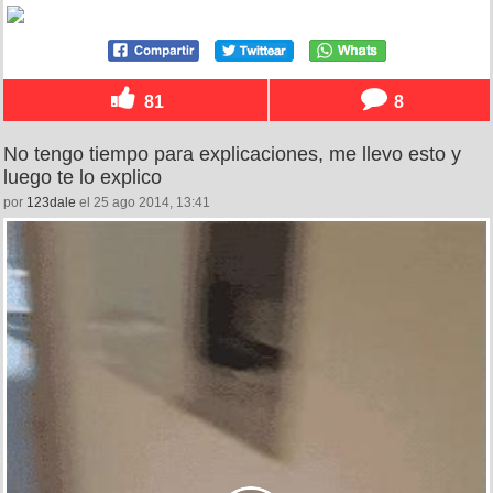
81
8
No tengo tiempo para explicaciones, me llevo esto y
luego te lo explico
por
123dale
el 25 ago 2014, 13:41