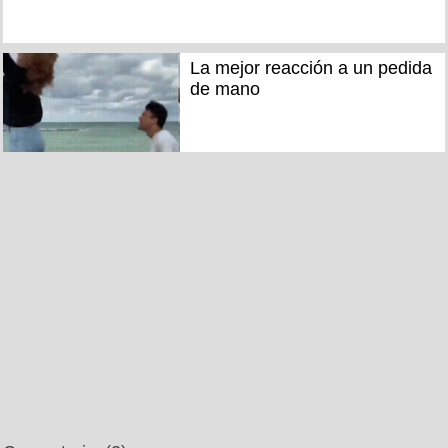
La mejor reacción a un pedida
de mano