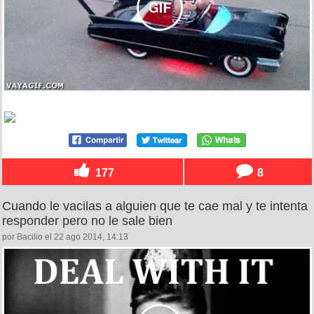
177
8
Cuando le vacilas a alguien que te cae mal y te intenta
responder pero no le sale bien
por Bacilio el 22 ago 2014, 14:13