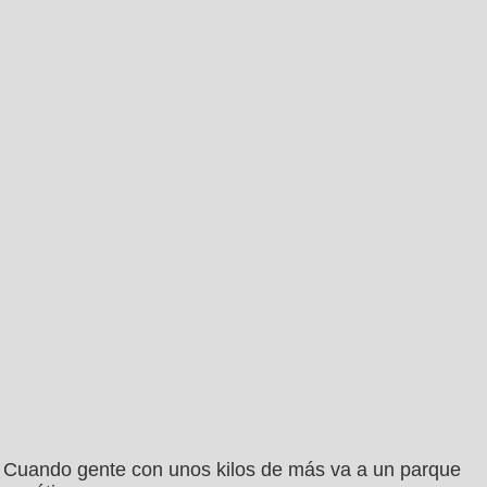
Cuando gente con unos kilos de más va a un parque