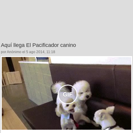
Aquí llega El Pacificador canino
por Anónimo el 5 ago 2014, 11:18