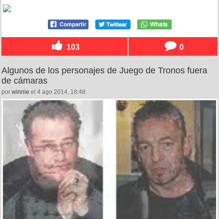
103
0
Algunos de los personajes de Juego de Tronos fuera
de cámaras
por
winnie
el 4 ago 2014, 18:48