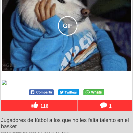
116
1
Jugadores de fútbol a los que no les falta talento en el
basket