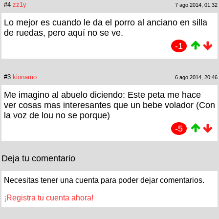
#4
zz1y
7 ago 2014, 01:32
Lo mejor es cuando le da el porro al anciano en silla
de ruedas, pero aquí no se ve.
-1
#3
kionamo
6 ago 2014, 20:46
Me imagino al abuelo diciendo: Este peta me hace
ver cosas mas interesantes que un bebe volador (Con
la voz de lou no se porque)
-5
Deja tu comentario
Necesitas tener una cuenta para poder dejar comentarios.
¡Registra tu cuenta ahora!