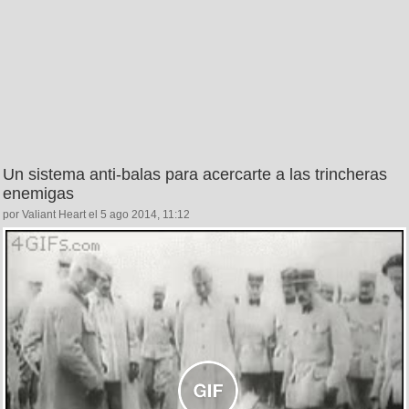
Un sistema anti-balas para acercarte a las trincheras
enemigas
por Valiant Heart el 5 ago 2014, 11:12