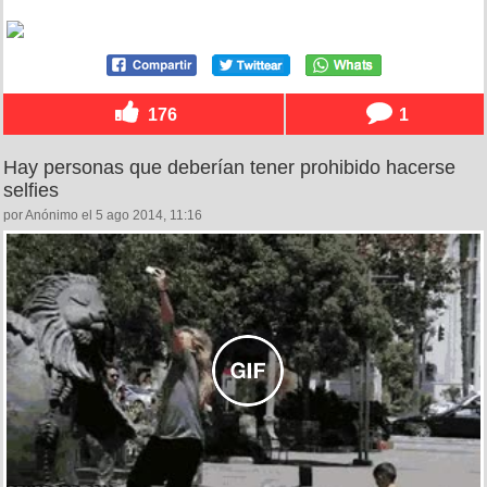
176
1
Hay personas que deberían tener prohibido hacerse
selfies
por Anónimo el 5 ago 2014, 11:16