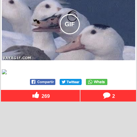
269
2