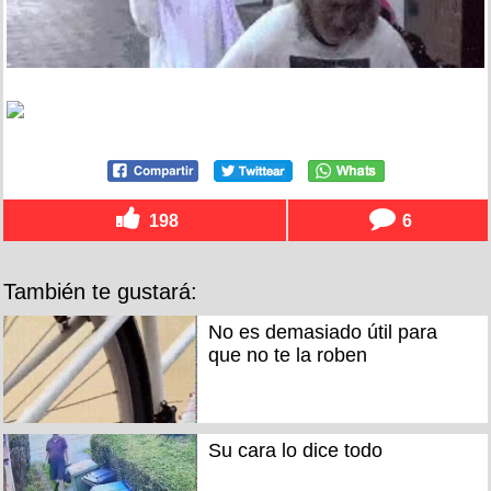
198
6
También te gustará:
No es demasiado útil para
que no te la roben
Su cara lo dice todo