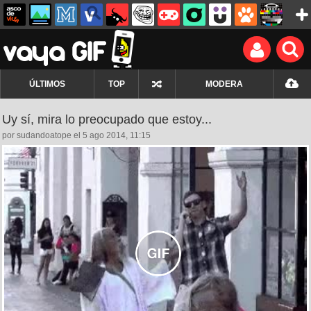
ÚLTIMOS
TOP
MODERA
Uy sí, mira lo preocupado que estoy...
por sudandoatope el 5 ago 2014, 11:15