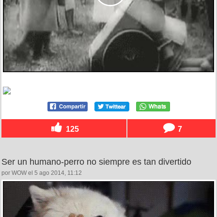
125
7
Ser un humano-perro no siempre es tan divertido
por WOW el 5 ago 2014, 11:12