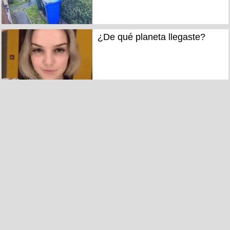
¿De qué planeta llegaste?