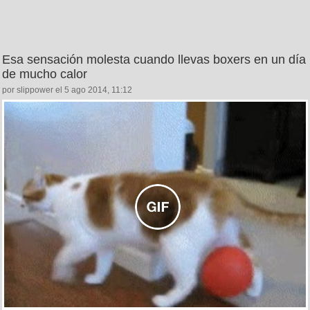
Esa sensación molesta cuando llevas boxers en un día
de mucho calor
por slippower el 5 ago 2014, 11:12