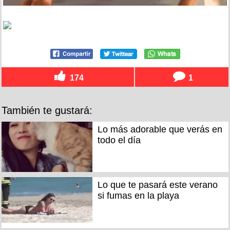
174
1
También te gustará:
Lo más adorable que verás en
todo el día
Lo que te pasará este verano
si fumas en la playa