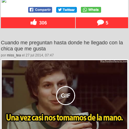
306
5
Cuando me preguntan hasta donde he llegado con la
chica que me gusta
por
miss_tea
el 27 jul 2014, 07:47