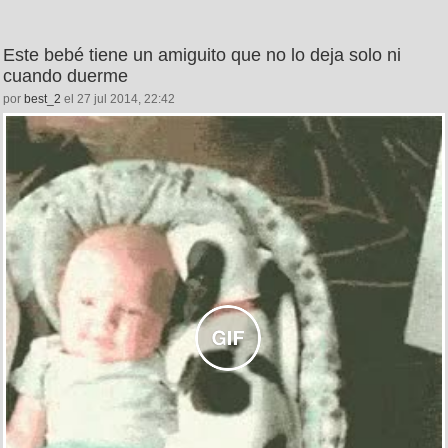
Este bebé tiene un amiguito que no lo deja solo ni
cuando duerme
por
best_2
el 27 jul 2014, 22:42