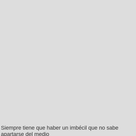
Siempre tiene que haber un imbécil que no sabe
apartarse del medio