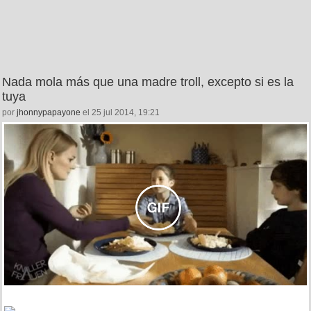
Nada mola más que una madre troll, excepto si es la
tuya
por
jhonnypapayone
el 25 jul 2014, 19:21