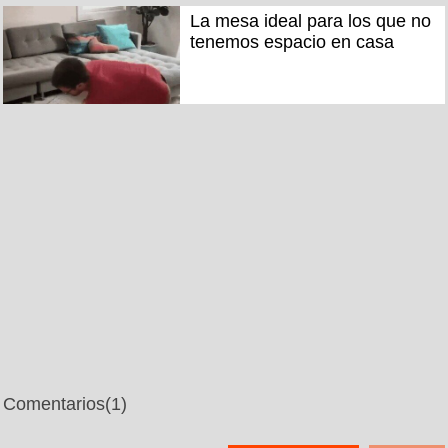
La mesa ideal para los que no
tenemos espacio en casa
Comentarios
(1)