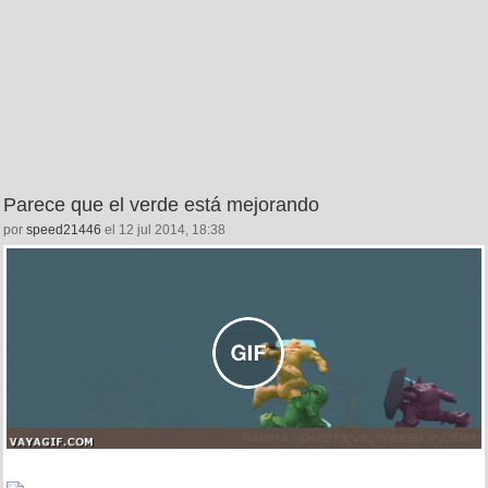
Parece que el verde está mejorando
por
speed21446
el 12 jul 2014, 18:38