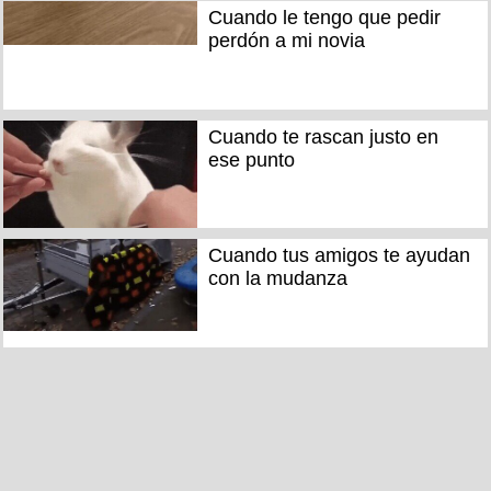
Cuando le tengo que pedir
perdón a mi novia
Cuando te rascan justo en
ese punto
Cuando tus amigos te ayudan
con la mudanza