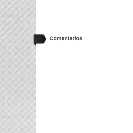
Comentarios