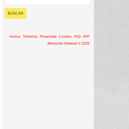
Acerca
Términos
Privacidad
Cookies
FAQ
APP
Memondo Network © 2026