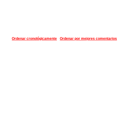
Ordenar cronológicamente
Ordenar por mejores comentarios