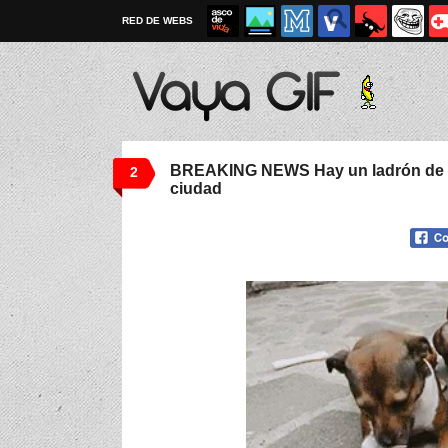
RED DE WEBS
BREAKING NEWS Hay un ladrón de sa
2
ciudad