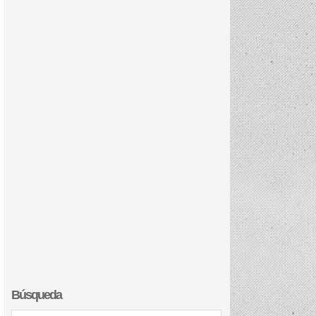
Búsqueda