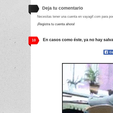
Deja tu comentario
Necesitas tener una cuenta en vayagif.com para po
¡Registra tu cuenta ahora!
En casos como éste, ya no hay salv
10