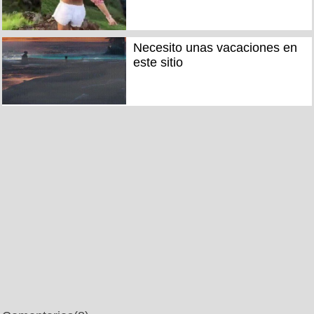
Necesito unas vacaciones en
este sitio