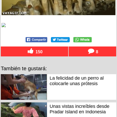
150
8
También te gustará:
La felicidad de un perro al
colocarle unas prótesis
Unas vistas increíbles desde
Pradar Island en Indonesia