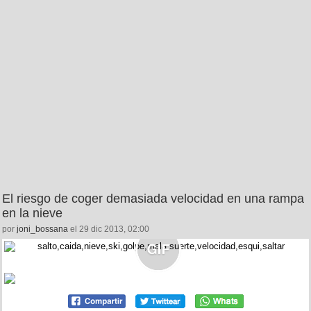
El riesgo de coger demasiada velocidad en una rampa
en la nieve
por
joni_bossana
el 29 dic 2013, 02:00