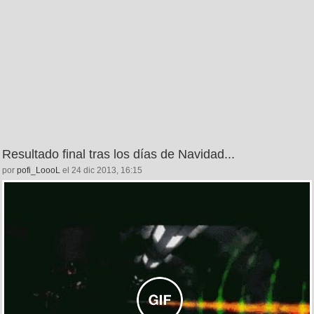
Resultado final tras los días de Navidad...
por
pofi_LoooL
el 24 dic 2013, 16:15