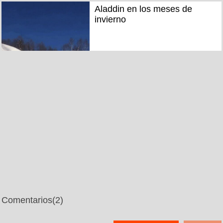
Aladdin en los meses de
invierno
Comentarios
(2)