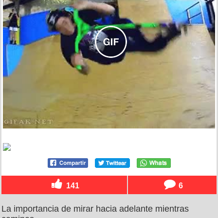
141
6
La importancia de mirar hacia adelante mientras