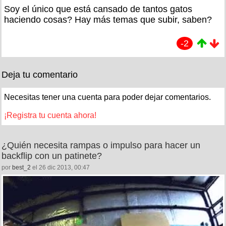
Soy el único que está cansado de tantos gatos
haciendo cosas? Hay más temas que subir, saben?
-2
Deja tu comentario
Necesitas tener una cuenta para poder dejar comentarios.
¡Registra tu cuenta ahora!
¿Quién necesita rampas o impulso para hacer un
backflip con un patinete?
por
best_2
el 26 dic 2013, 00:47