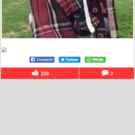
238
2