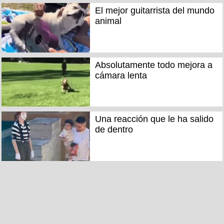
El mejor guitarrista del mundo
animal
Absolutamente todo mejora a
cámara lenta
Una reacción que le ha salido
de dentro