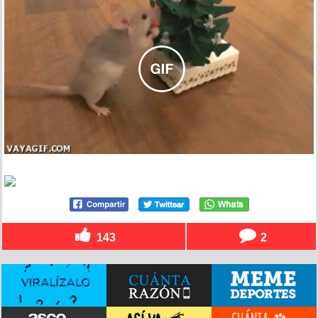
143
2