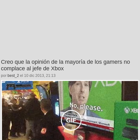
Creo que la opinión de la mayoría de los gamers no
complace al jefe de Xbox
por
best_2
el 10 dic 2013, 21:13