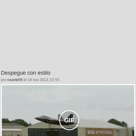
Despegue con estilo
por
naxete95
el 18 nov 2013, 07:55