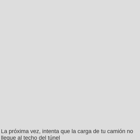
La próxima vez, intenta que la carga de tu camión no
llegue al techo del túnel