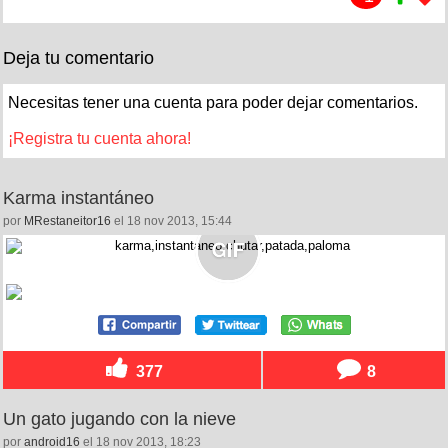
Deja tu comentario
Necesitas tener una cuenta para poder dejar comentarios.
¡Registra tu cuenta ahora!
Karma instantáneo
por
MRestaneitor16
el 18 nov 2013, 15:44
377
8
Un gato jugando con la nieve
por
android16
el 18 nov 2013, 18:23