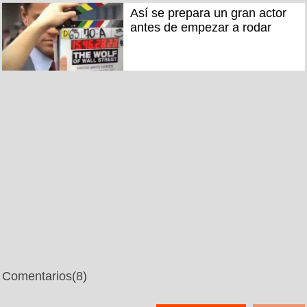
Así se prepara un gran actor
antes de empezar a rodar
Comentarios
(8)