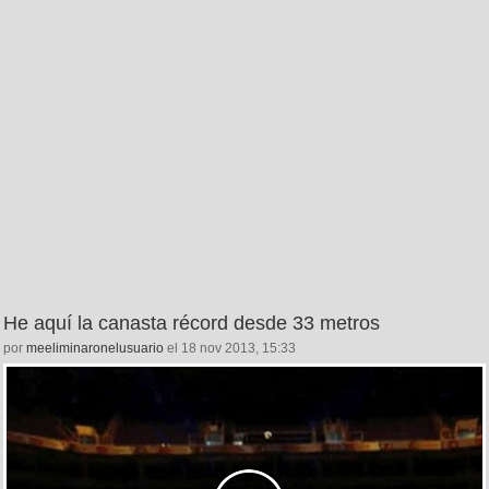
He aquí la canasta récord desde 33 metros
por
meeliminaronelusuario
el 18 nov 2013, 15:33