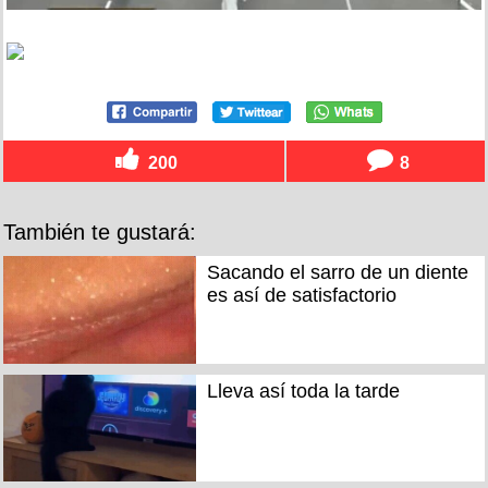
200
8
También te gustará:
Sacando el sarro de un diente
es así de satisfactorio
Lleva así toda la tarde