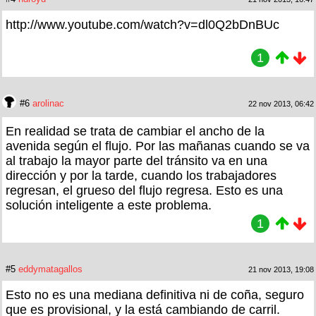
http://www.youtube.com/watch?v=dl0Q2bDnBUc
1
#6
arolinac
22 nov 2013, 06:42
En realidad se trata de cambiar el ancho de la
avenida según el flujo. Por las mañanas cuando se va
al trabajo la mayor parte del tránsito va en una
dirección y por la tarde, cuando los trabajadores
regresan, el grueso del flujo regresa. Esto es una
solución inteligente a este problema.
1
#5
eddymatagallos
21 nov 2013, 19:08
Esto no es una mediana definitiva ni de coña, seguro
que es provisional, y la está cambiando de carril.