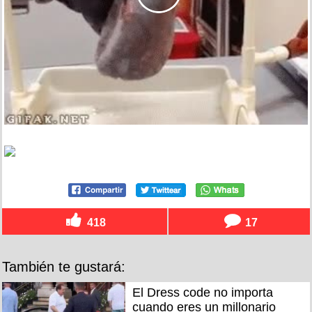
418
17
También te gustará:
El Dress code no importa
cuando eres un millonario