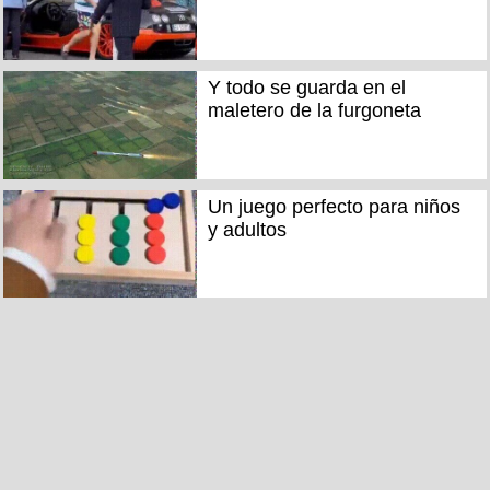
Y todo se guarda en el
maletero de la furgoneta
Un juego perfecto para niños
y adultos