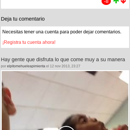
-8
Deja tu comentario
Necesitas tener una cuenta para poder dejar comentarios.
¡Registra tu cuenta ahora!
Hay gente que disfruta lo que come muy a su manera
por
elpitomehueleapimienta
el 12 nov 2013, 23:27