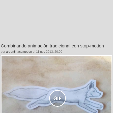
Combinando animación tradicional con stop-motion
por
argentinacampeon
el 11 nov 2013, 20:00