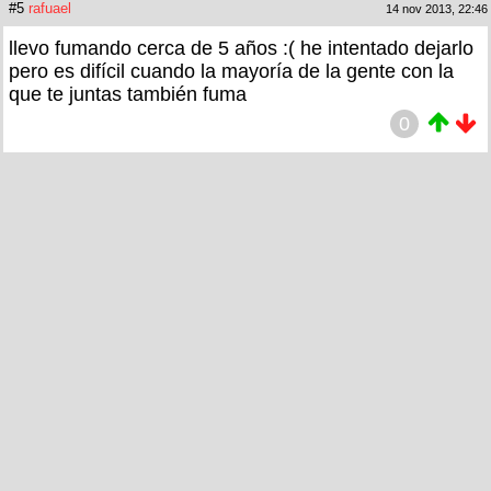
#5
rafuael
14 nov 2013, 22:46
llevo fumando cerca de 5 años :( he intentado dejarlo
pero es difícil cuando la mayoría de la gente con la
que te juntas también fuma
0