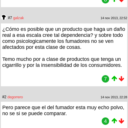
#7
galzak
14 nov 2013, 22:52
¿Cómo es posible que un producto que haga un daño
real a esa escala cree tal dependencia? y sobre todo
como psicologicamente los fumadores no se ven
afectados por esta clase de cosas.
Temo mucho por a clase de productos que tenga un
cigarrillo y por la insensibilidad de los consumidores.
7
#2
degorrero
14 nov 2013, 22:28
Pero parece que el del fumador esta muy echo polvo,
no se si se puede comparar.
4