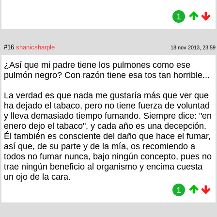
1
#16
shanicsharple
18 nov 2013, 23:59
¿Así que mi padre tiene los pulmones como ese
pulmón negro? Con razón tiene esa tos tan horrible...
La verdad es que nada me gustaría más que ver que
ha dejado el tabaco, pero no tiene fuerza de voluntad
y lleva demasiado tiempo fumando. Siempre dice: "en
enero dejo el tabaco", y cada año es una decepción.
Él también es consciente del daño que hace el fumar,
así que, de su parte y de la mía, os recomiendo a
todos no fumar nunca, bajo ningún concepto, pues no
trae ningún beneficio al organismo y encima cuesta
un ojo de la cara.
1