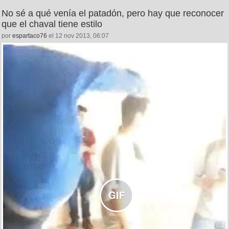
No sé a qué venía el patadón, pero hay que reconocer
que el chaval tiene estilo
por
espartaco76
el 12 nov 2013, 06:07