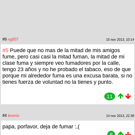
#9
ng007
15 nov 2013, 10:14
#5
Puede que no mas de la mitad de mis amigos
fume, pero casi casi la mitad fuman, la mitad de mi
clase fuma y siempre veo fumadores por la calle,
tengo 23 años y no he probado el tabaco, eso de que
porque mi alrededor fuma es una excusa barata, si no
tienes fuerza de voluntad no la tienes y punto.
11
#4
bromix
14 nov 2013, 22:38
papa, porfavor, deja de fumar :,(
8