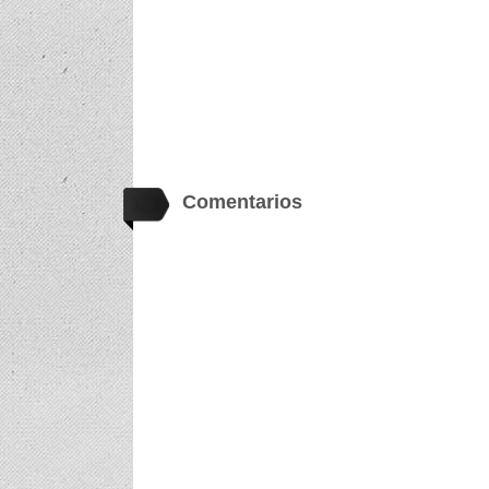
Comentarios