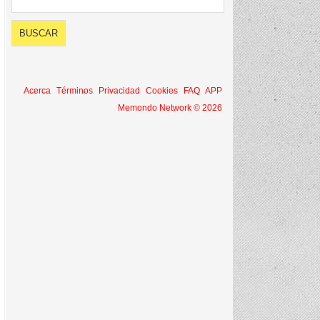
Acerca
Términos
Privacidad
Cookies
FAQ
APP
Memondo Network © 2026