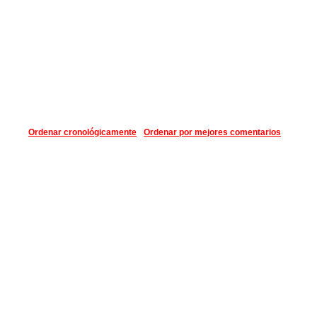
Ordenar cronológicamente
Ordenar por mejores comentarios