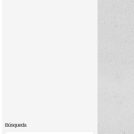
Búsqueda