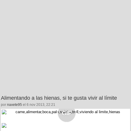
Alimentando a las hienas, si te gusta vivir al límite
por
naxete95
el 6 nov 2013, 22:21