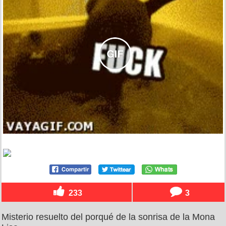
233
3
Misterio resuelto del porqué de la sonrisa de la Mona