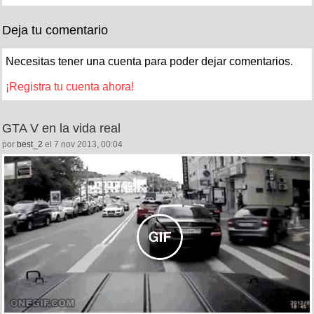
Deja tu comentario
Necesitas tener una cuenta para poder dejar comentarios.
¡Registra tu cuenta ahora!
GTA V en la vida real
por
best_2
el 7 nov 2013, 00:04