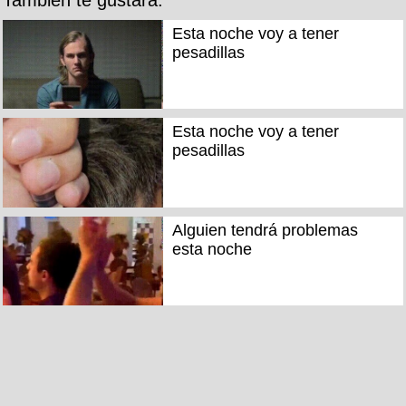
Esta noche voy a tener
pesadillas
Esta noche voy a tener
pesadillas
Alguien tendrá problemas
esta noche