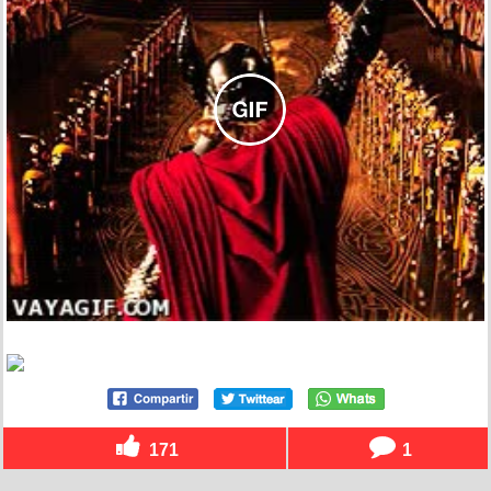
171
1