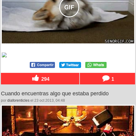
294
1
Cuando encuentras algo que estaba perdido
por
diaforenticles
el 23 oct 2013, 04:48