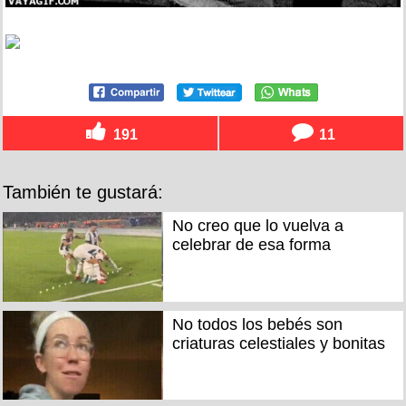
191
11
También te gustará:
No creo que lo vuelva a
celebrar de esa forma
No todos los bebés son
criaturas celestiales y bonitas