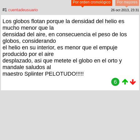
Por orden cronológico
Por mejores
#1
cuentadeusuario
26 oct 2013, 23:31
Los globos flotan porque la densidad del helio es
mucho menor que la
densidad del aire, en consecuencia el peso de los
globos, considerando
el helio en su interior, es menor que el empuje
producido por el aire
desplazado, asi que metete el globo en el orto y
mandale saludos al
maestro Splinter PELOTUDO!!!!!
6