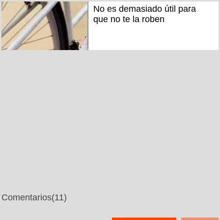
No es demasiado útil para
que no te la roben
Comentarios
(11)