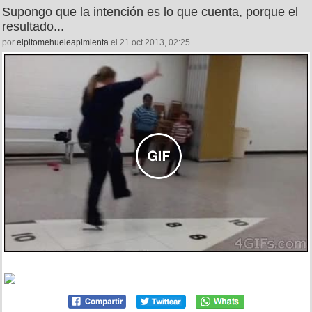
Supongo que la intención es lo que cuenta, porque el
resultado...
por
elpitomehueleapimienta
el 21 oct 2013, 02:25