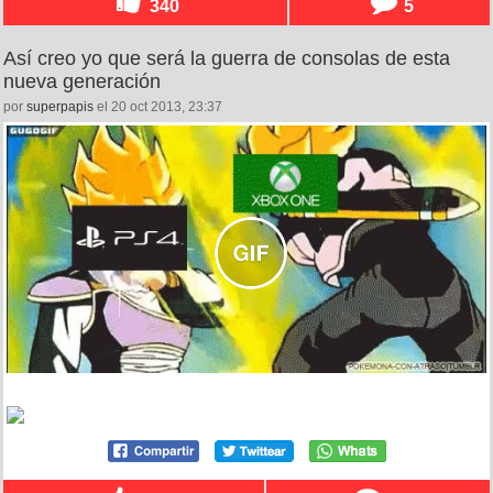
340
5
Así creo yo que será la guerra de consolas de esta
nueva generación
por
superpapis
el 20 oct 2013, 23:37