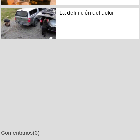
La definición del dolor
Comentarios
(3)