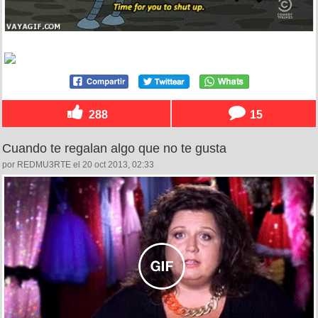
288
15
Cuando te regalan algo que no te gusta
por REDMU3RTE el 20 oct 2013, 02:33