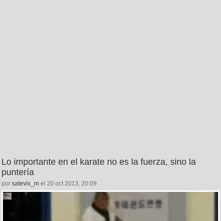
Lo importante en el karate no es la fuerza, sino la
puntería
por
satevis_m
el 20 oct 2013, 20:09