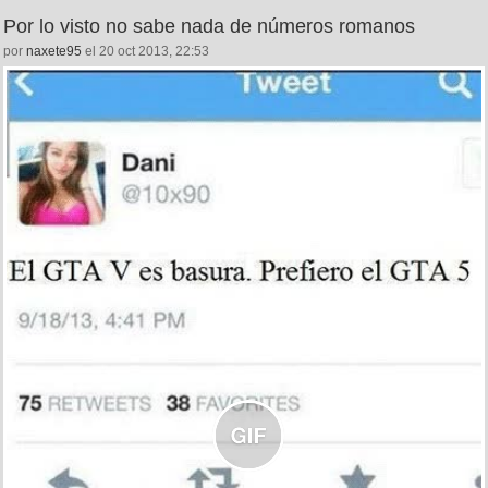
Por lo visto no sabe nada de números romanos
por
naxete95
el 20 oct 2013, 22:53