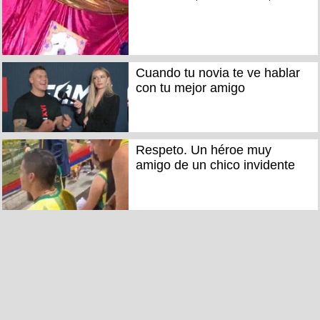
Cuando tu novia te ve hablar
con tu mejor amigo
Respeto. Un héroe muy
amigo de un chico invidente