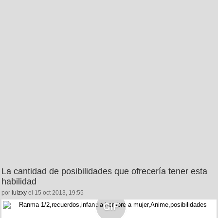
La cantidad de posibilidades que ofrecería tener esta
habilidad
por
luizxy
el 15 oct 2013, 19:55