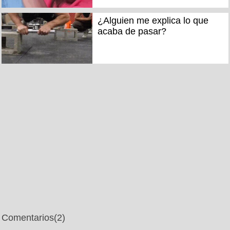
¿Alguien me explica lo que
acaba de pasar?
Comentarios
(2)