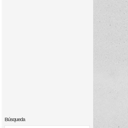
Búsqueda