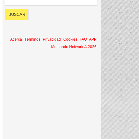
Acerca
Términos
Privacidad
Cookies
FAQ
APP
Memondo Network © 2026