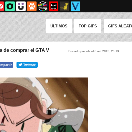
ÚLTIMOS
TOP GIFS
GIFS ALEAT
ba de comprar el GTA V
Enviado por lola el 6 oct 2013, 23:19