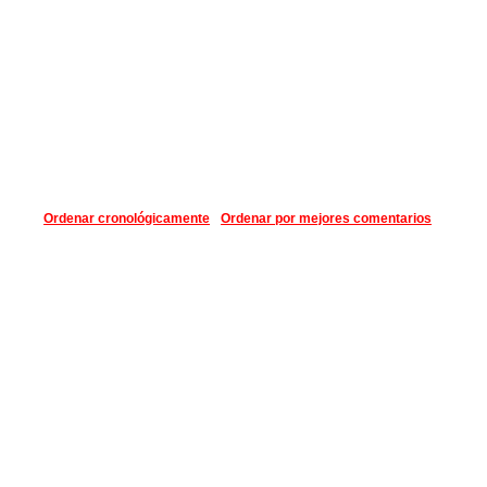
Ordenar cronológicamente
Ordenar por mejores comentarios