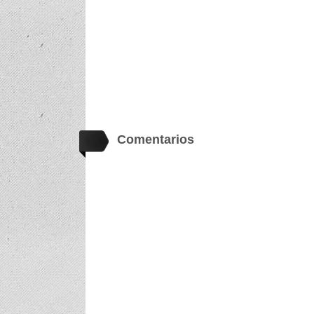
Comentarios