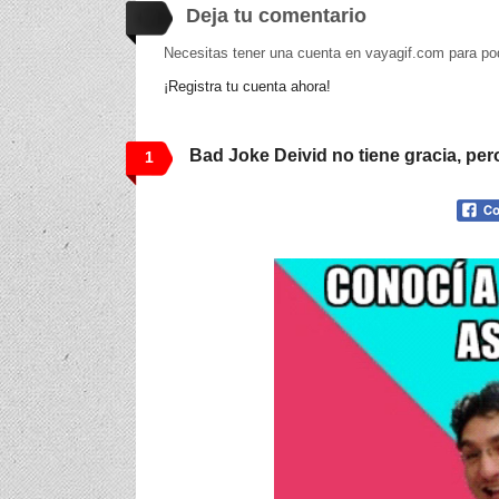
Deja tu comentario
Necesitas tener una cuenta en vayagif.com para po
¡Registra tu cuenta ahora!
Bad Joke Deivid no tiene gracia, per
1