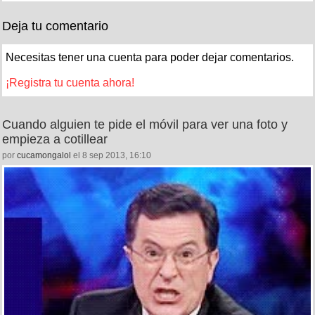
Deja tu comentario
Necesitas tener una cuenta para poder dejar comentarios.
¡Registra tu cuenta ahora!
Cuando alguien te pide el móvil para ver una foto y
empieza a cotillear
por
cucamongalol
el 8 sep 2013, 16:10