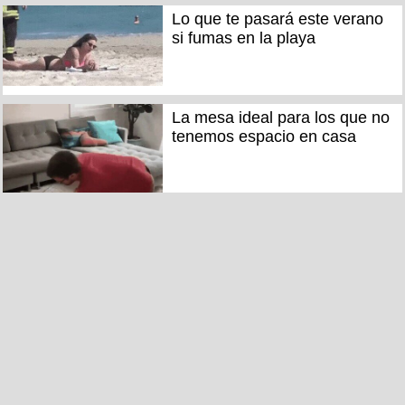
Lo que te pasará este verano
si fumas en la playa
La mesa ideal para los que no
tenemos espacio en casa