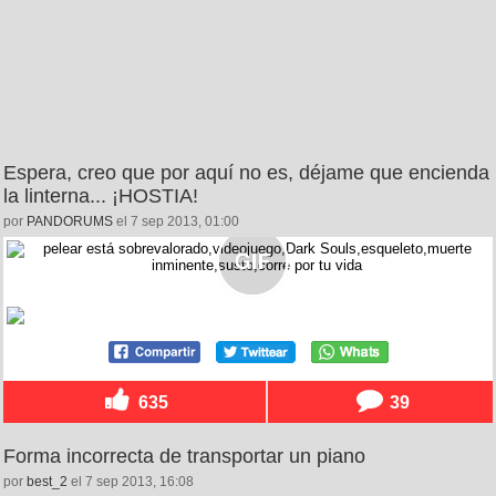
Espera, creo que por aquí no es, déjame que encienda
la linterna... ¡HOSTIA!
por
PANDORUMS
el 7 sep 2013, 01:00
635
39
Forma incorrecta de transportar un piano
por
best_2
el 7 sep 2013, 16:08