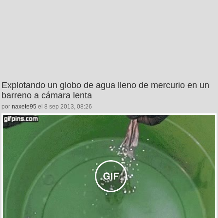
Explotando un globo de agua lleno de mercurio en un
barreno a cámara lenta
por
naxete95
el 8 sep 2013, 08:26