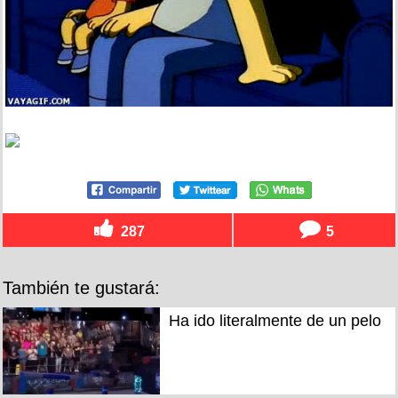
287
5
También te gustará:
Ha ido literalmente de un pelo