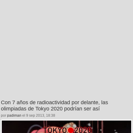
Con 7 años de radioactividad por delante, las
olimpiadas de Tokyo 2020 podrían ser así
por
padiman
el 9 sep 2013, 18:38