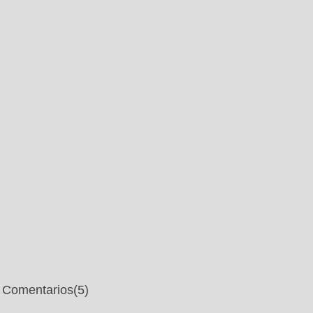
Comentarios
(5)