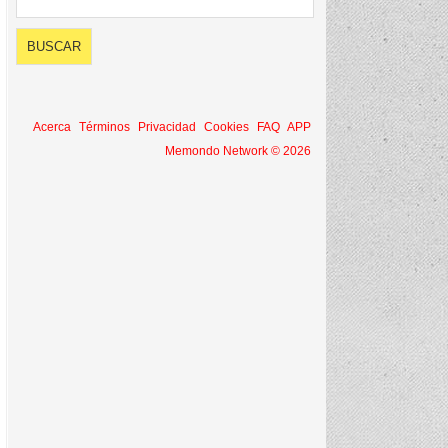
Acerca
Términos
Privacidad
Cookies
FAQ
APP
Memondo Network © 2026