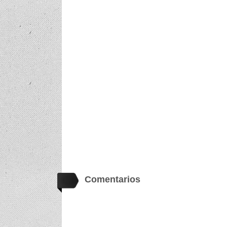
Comentarios