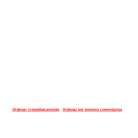
Ordenar cronológicamente
Ordenar por mejores comentarios