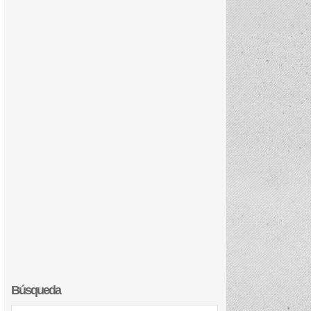
Búsqueda