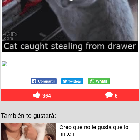
364
6
También te gustará:
Creo que no le gusta que lo
imiten