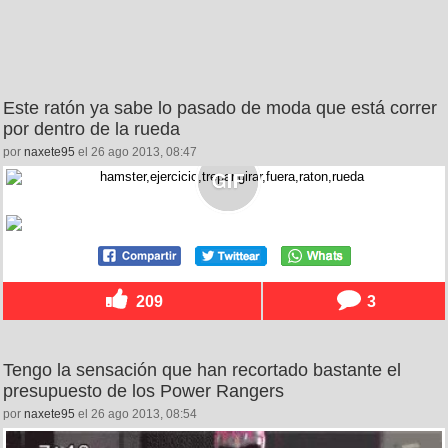
Este ratón ya sabe lo pasado de moda que está correr
por dentro de la rueda
por
naxete95
el 26 ago 2013, 08:47
209
3
Tengo la sensación que han recortado bastante el
presupuesto de los Power Rangers
por
naxete95
el 26 ago 2013, 08:54