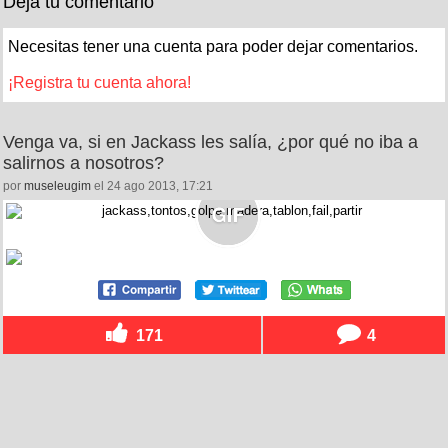
Deja tu comentario
Necesitas tener una cuenta para poder dejar comentarios.
¡Registra tu cuenta ahora!
Venga va, si en Jackass les salía, ¿por qué no iba a
salirnos a nosotros?
por
museleugim
el 24 ago 2013, 17:21
171
4