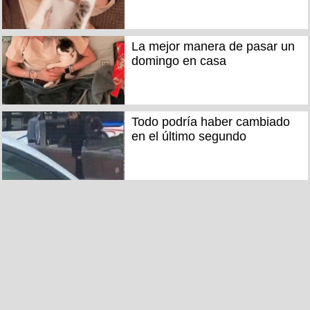
La mejor manera de pasar un
domingo en casa
Todo podría haber cambiado
en el último segundo