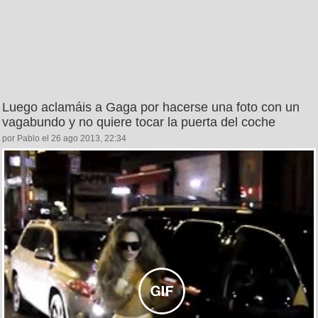
Luego aclamáis a Gaga por hacerse una foto con un
vagabundo y no quiere tocar la puerta del coche
por Pablo el 26 ago 2013, 22:34