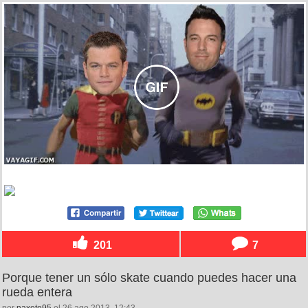
201
7
Porque tener un sólo skate cuando puedes hacer una
rueda entera