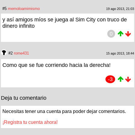
#5
memoloamimismo
19 ago 2013, 21:03
y así amigos míos se juega al Sim City con truco de
dinero infinito
0
#2
rome431
15 ago 2013, 18:44
Como que se fue corriendo hacia la derecha!
-3
Deja tu comentario
Necesitas tener una cuenta para poder dejar comentarios.
¡Registra tu cuenta ahora!