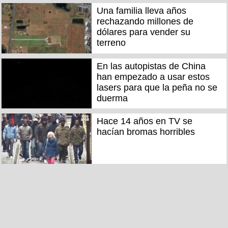
Una familia lleva años
rechazando millones de
dólares para vender su
terreno
En las autopistas de China
han empezado a usar estos
lasers para que la peña no se
duerma
Hace 14 años en TV se
hacían bromas horribles