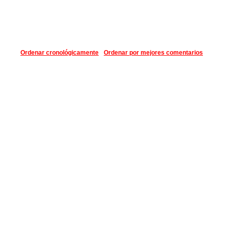
Ordenar cronológicamente
Ordenar por mejores comentarios