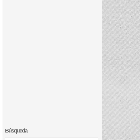
Búsqueda