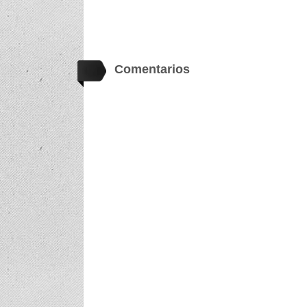
Comentarios