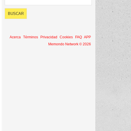
Acerca
Términos
Privacidad
Cookies
FAQ
APP
Memondo Network © 2026