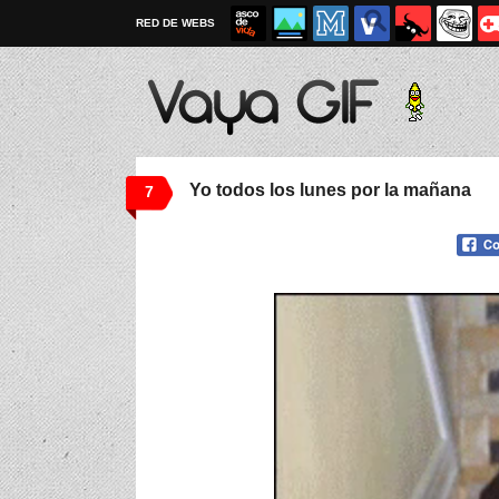
RED DE WEBS
Yo todos los lunes por la mañana
7