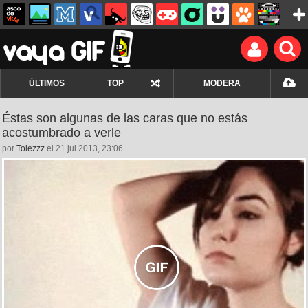
ÚLTIMOS
TOP
MODERA
Éstas son algunas de las caras que no estás
acostumbrado a verle
por
Tolezzz
el 21 jul 2013, 23:06