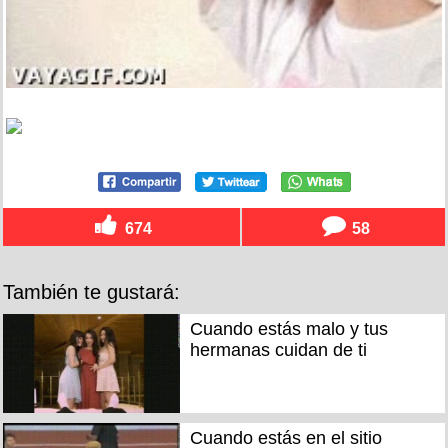
674
58
También te gustará:
Cuando estás malo y tus
hermanas cuidan de ti
Cuando estás en el sitio