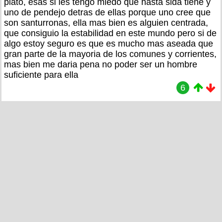
plato, esas si les tengo miedo que hasta sida tiene y
uno de pendejo detras de ellas porque uno cree que
son santurronas, ella mas bien es alguien centrada,
que consiguio la estabilidad en este mundo pero si de
algo estoy seguro es que es mucho mas aseada que
gran parte de la mayoria de los comunes y corrientes,
mas bien me daria pena no poder ser un hombre
suficiente para ella
6