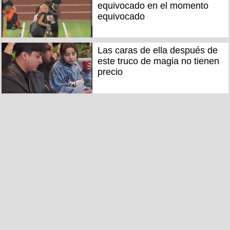
equivocado en el momento
equivocado
Las caras de ella después de
este truco de magia no tienen
precio