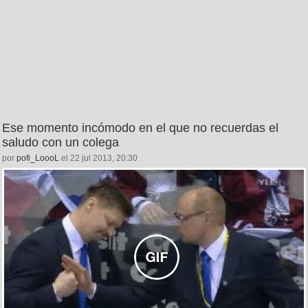
Ese momento incómodo en el que no recuerdas el
saludo con un colega
por
pofi_LoooL
el 22 jul 2013, 20:30