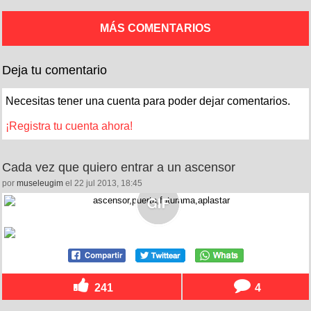
MÁS COMENTARIOS
Deja tu comentario
Necesitas tener una cuenta para poder dejar comentarios.
¡Registra tu cuenta ahora!
Cada vez que quiero entrar a un ascensor
por
museleugim
el 22 jul 2013, 18:45
241
4