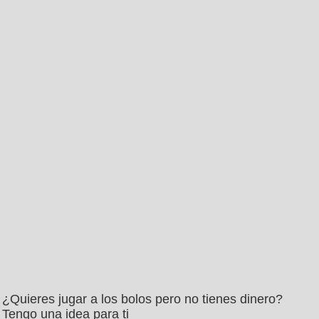
¿Quieres jugar a los bolos pero no tienes dinero?
Tengo una idea para ti