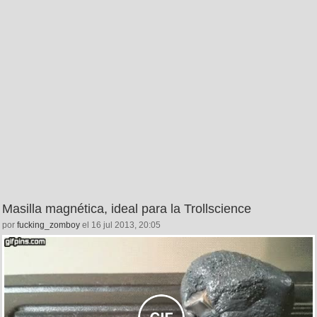
Masilla magnética, ideal para la Trollscience
por
fucking_zomboy
el 16 jul 2013, 20:05