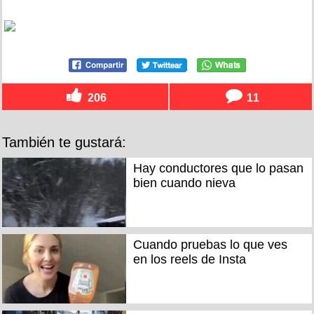
206
11
También te gustará:
Hay conductores que lo pasan
bien cuando nieva
Cuando pruebas lo que ves
en los reels de Insta