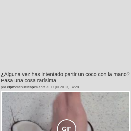
¿Alguna vez has intentado partir un coco con la mano?
Pasa una cosa rarísima
por
elpitomehueleapimienta
el 17 jul 2013, 14:28