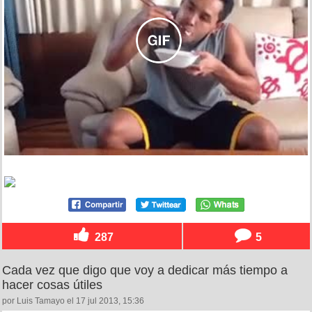
287
5
Cada vez que digo que voy a dedicar más tiempo a
hacer cosas útiles
por Luis Tamayo el 17 jul 2013, 15:36