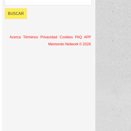
Acerca
Términos
Privacidad
Cookies
FAQ
APP
Memondo Network © 2026