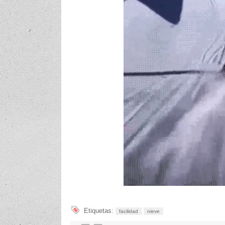
Etiquetas:
facilidad
nieve