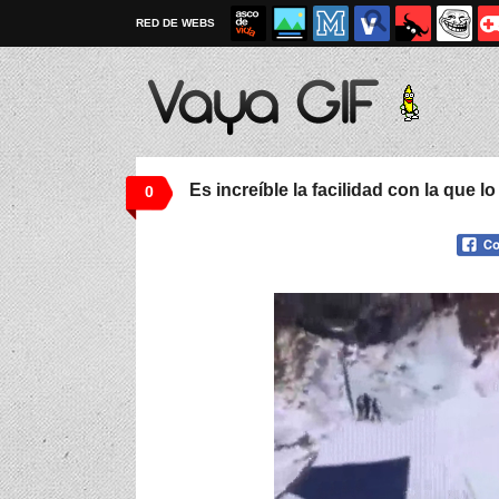
RED DE WEBS
Es increíble la facilidad con la que l
0