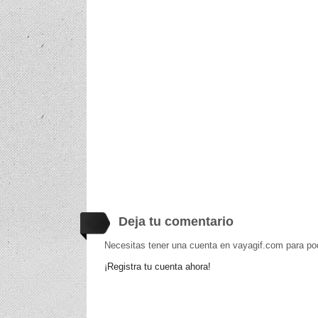
Deja tu comentario
Necesitas tener una cuenta en vayagif.com para po
¡Registra tu cuenta ahora!