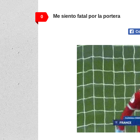
Me siento fatal por la portera
0