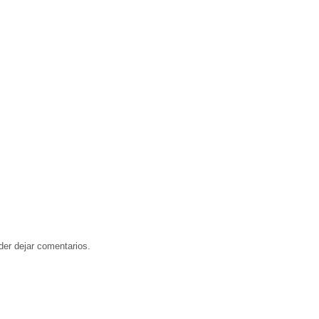
der dejar comentarios.