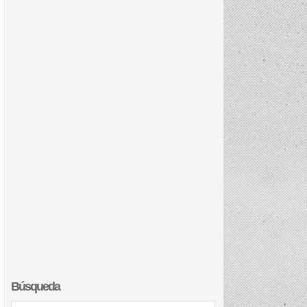
Búsqueda