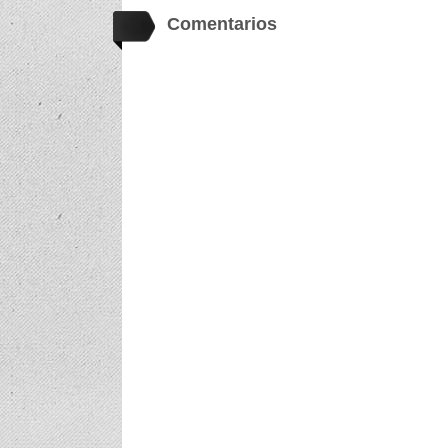
Comentarios