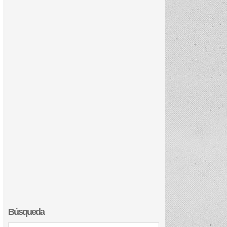
Búsqueda