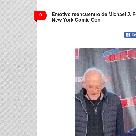
Emotivo reencuentro de Michael J. F
0
New York Comic Con