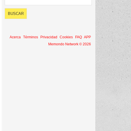
Acerca
Términos
Privacidad
Cookies
FAQ
APP
Memondo Network © 2026