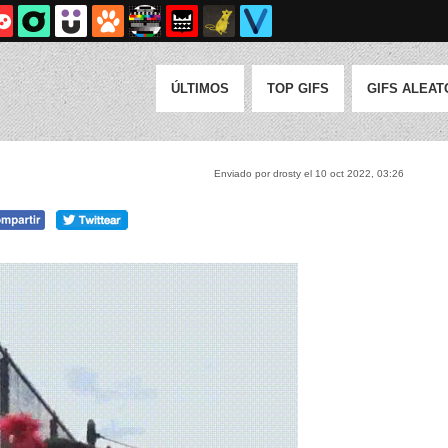
ÚLTIMOS
TOP GIFS
GIFS ALEAT
Enviado por drosty el 10 oct 2022, 03:26