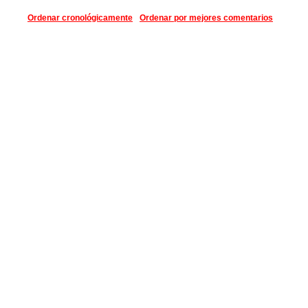
Ordenar cronológicamente
Ordenar por mejores comentarios