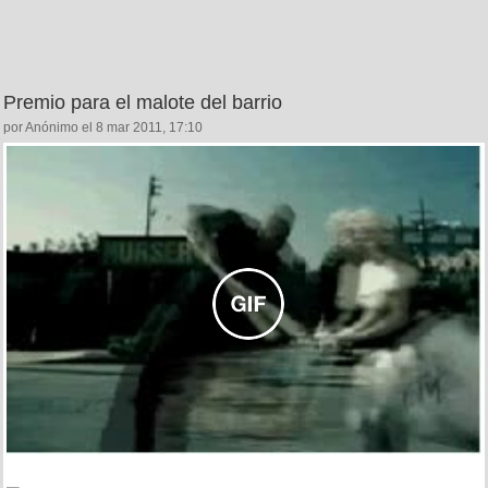
Premio para el malote del barrio
por Anónimo el 8 mar 2011, 17:10