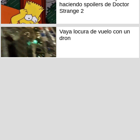
haciendo spoilers de Doctor
Strange 2
Vaya locura de vuelo con un
dron