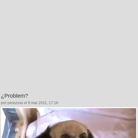
¿Problem?
por perezoso el 8 mar 2011, 17:16