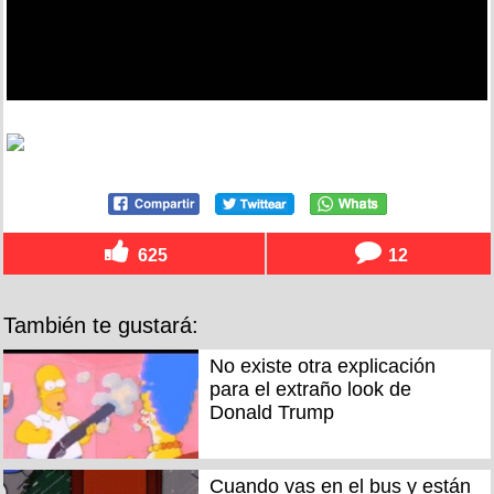
625
12
También te gustará:
No existe otra explicación
para el extraño look de
Donald Trump
Cuando vas en el bus y están