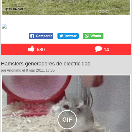
580
14
Hamsters generadores de electricidad
por Anónimo el 8 mar 2011, 17:35