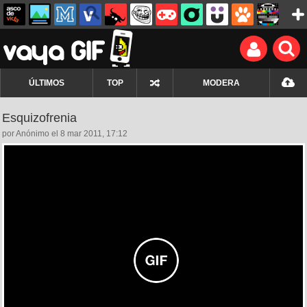
ÚLTIMOS
TOP
MODERA
Esquizofrenia
por Anónimo el 8 mar 2011, 17:12