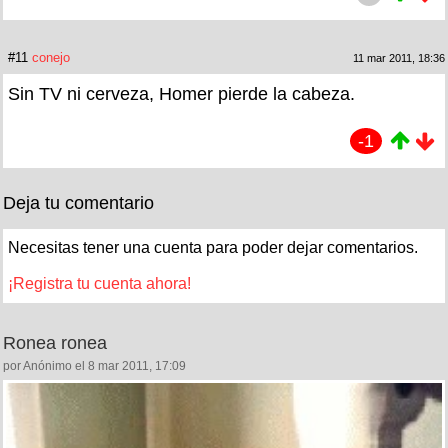
#11
conejo
11 mar 2011, 18:36
Sin TV ni cerveza, Homer pierde la cabeza.
-1
Deja tu comentario
Necesitas tener una cuenta para poder dejar comentarios.
¡Registra tu cuenta ahora!
Ronea ronea
por Anónimo el 8 mar 2011, 17:09