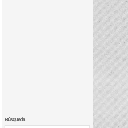
Búsqueda