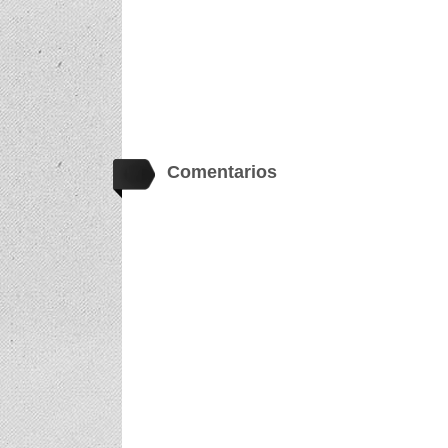
Comentarios