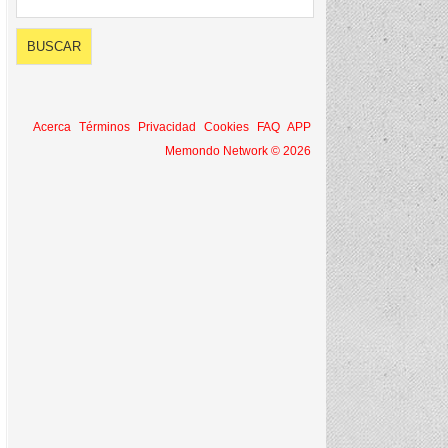
Acerca
Términos
Privacidad
Cookies
FAQ
APP
Memondo Network © 2026