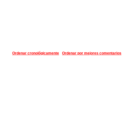
Ordenar cronológicamente
Ordenar por mejores comentarios