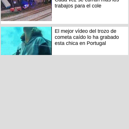
trabajos para el cole
El mejor vídeo del trozo de
cometa caído lo ha grabado
esta chica en Portugal