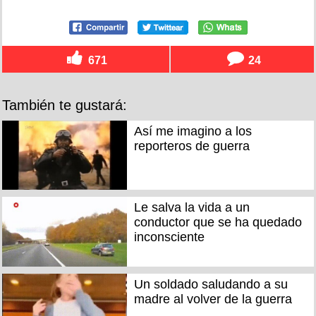
671
24
También te gustará:
Así me imagino a los
reporteros de guerra
Le salva la vida a un
conductor que se ha quedado
inconsciente
Un soldado saludando a su
madre al volver de la guerra