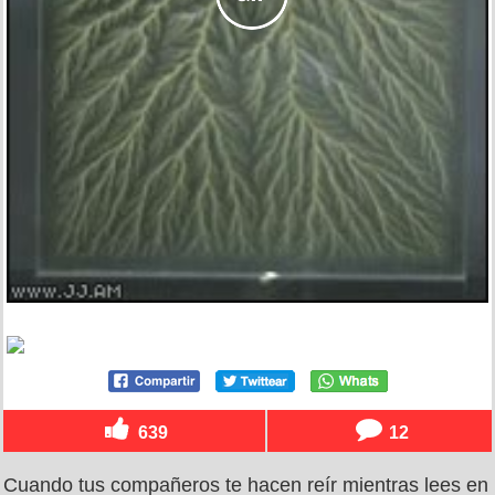
639
12
Cuando tus compañeros te hacen reír mientras lees en