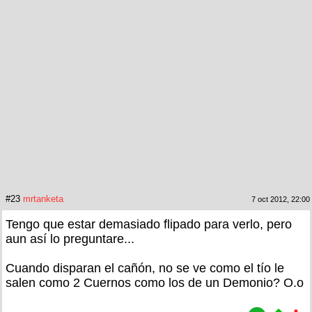
#23
mrtanketa
7 oct 2012, 22:00
Tengo que estar demasiado flipado para verlo, pero
aun así lo preguntare...
Cuando disparan el cañón, no se ve como el tío le
salen como 2 Cuernos como los de un Demonio? O.o