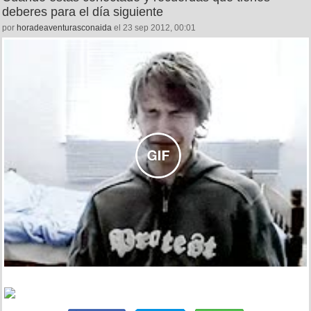
deberes para el día siguiente
por
horadeaventurasconaida
el 23 sep 2012, 00:01