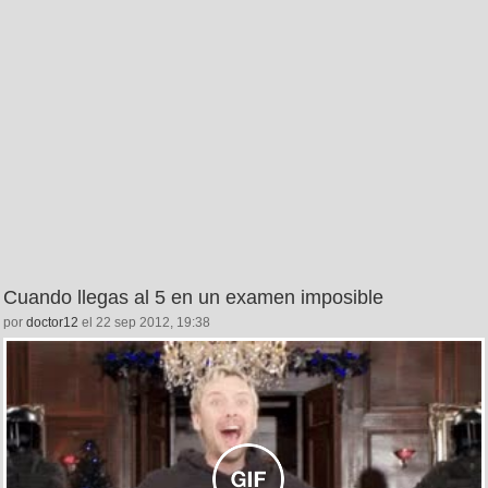
Cuando llegas al 5 en un examen imposible
por
doctor12
el 22 sep 2012, 19:38