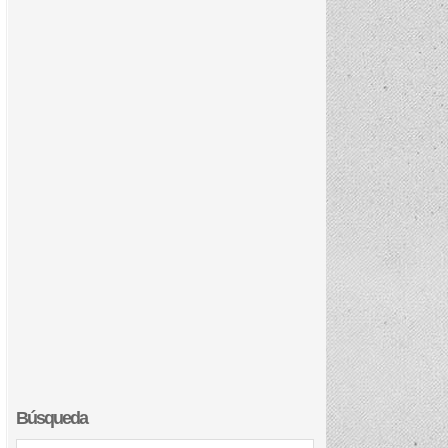
Búsqueda