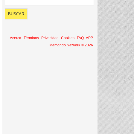
Acerca
Términos
Privacidad
Cookies
FAQ
APP
Memondo Network © 2026