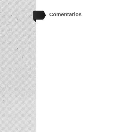
Comentarios