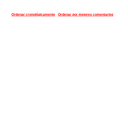
Ordenar cronológicamente
Ordenar por mejores comentarios