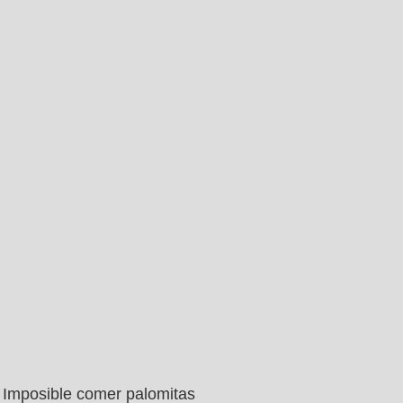
Imposible comer palomitas