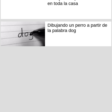
en toda la casa
Dibujando un perro a partir de
la palabra dog