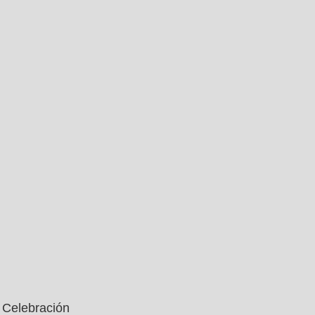
Celebración