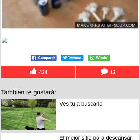
424
12
También te gustará:
Ves tu a buscarlo
El mejor sitio para descansar