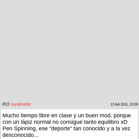
#13
nayabrabbit
13 feb 2011, 23:09
Mucho tiempo libre en clase y un buen mod, porque
con un lápiz normal no consigue tanto equilibro xD
Pen Spinning, ese "deporte" tan conocido y a la vez
desconocido...