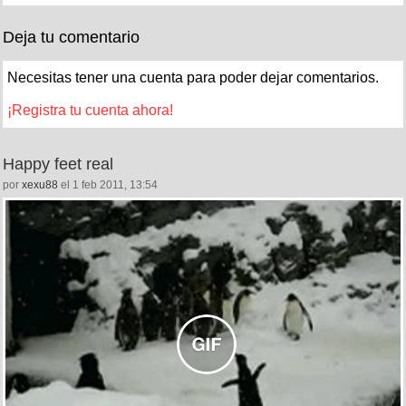
Deja tu comentario
Necesitas tener una cuenta para poder dejar comentarios.
¡Registra tu cuenta ahora!
Happy feet real
por
xexu88
el 1 feb 2011, 13:54