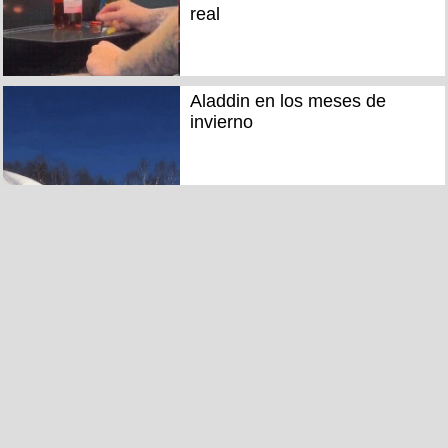
real
Aladdin en los meses de
invierno