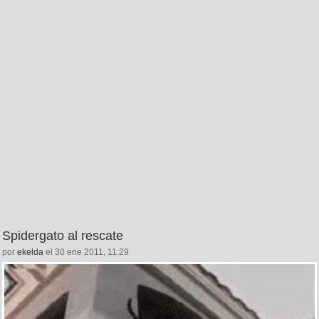
Spidergato al rescate
por
ekelda
el 30 ene 2011, 11:29