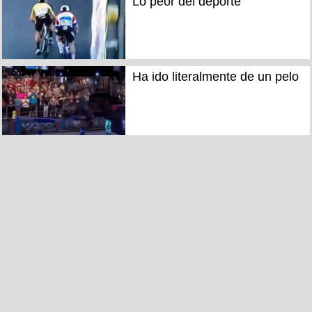
Lo peor del deporte
Ha ido literalmente de un pelo