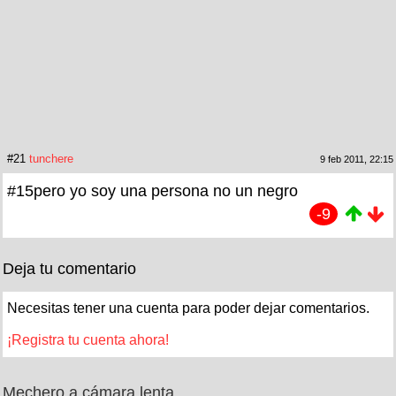
#21
tunchere
9 feb 2011, 22:15
#15pero yo soy una persona no un negro
-9
Deja tu comentario
Necesitas tener una cuenta para poder dejar comentarios.
¡Registra tu cuenta ahora!
Mechero a cámara lenta