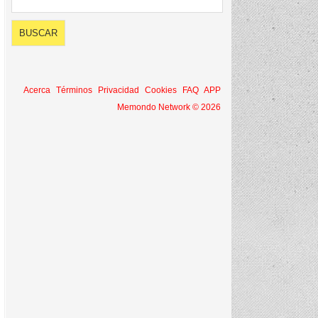
Acerca
Términos
Privacidad
Cookies
FAQ
APP
Memondo Network © 2026