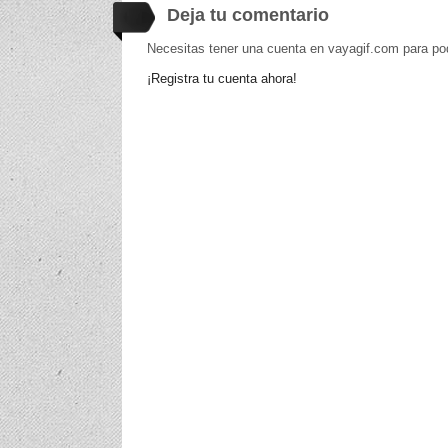
Deja tu comentario
Necesitas tener una cuenta en vayagif.com para po
¡Registra tu cuenta ahora!