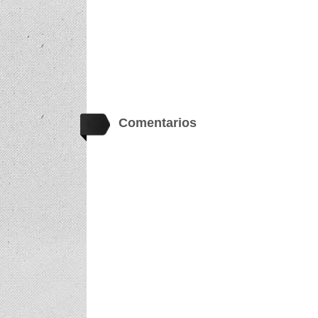
Comentarios