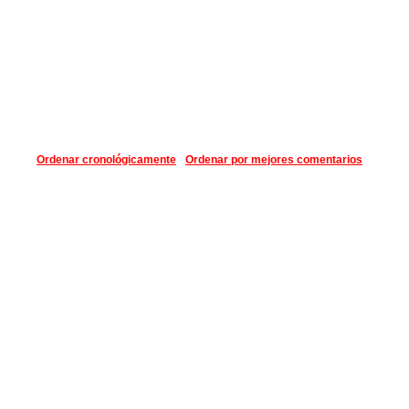
Ordenar cronológicamente
Ordenar por mejores comentarios