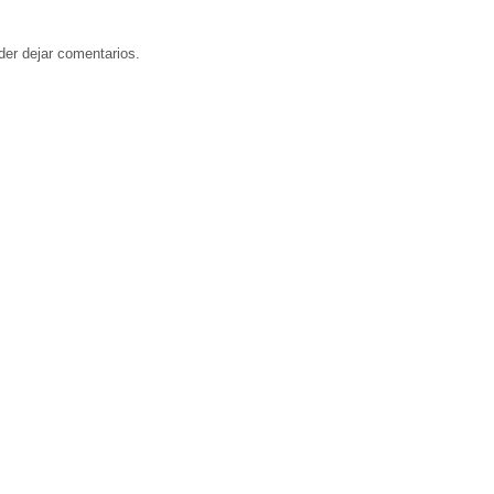
der dejar comentarios.