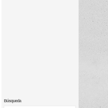
Búsqueda