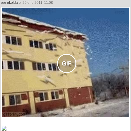
por
ekelda
el 29 ene 2011, 11:08