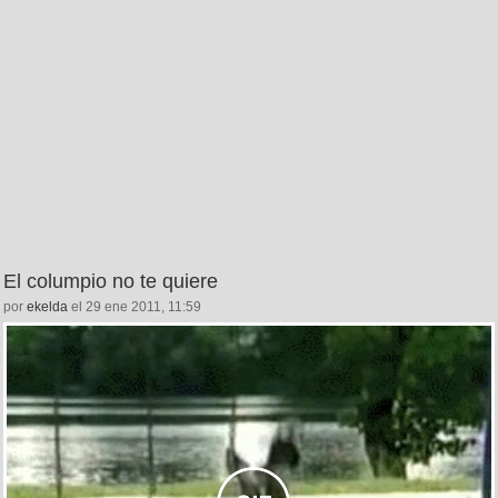
El columpio no te quiere
por
ekelda
el 29 ene 2011, 11:59