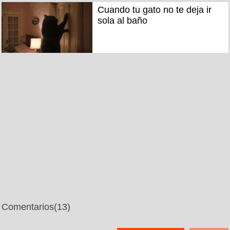
Cuando tu gato no te deja ir
sola al baño
Comentarios
(13)