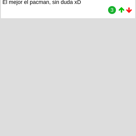
El mejor el pacman, sin duda xD
3