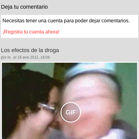
Deja tu comentario
Necesitas tener una cuenta para poder dejar comentarios.
¡Registra tu cuenta ahora!
Los efectos de la droga
por m.. el 16 ene 2011, 18:06