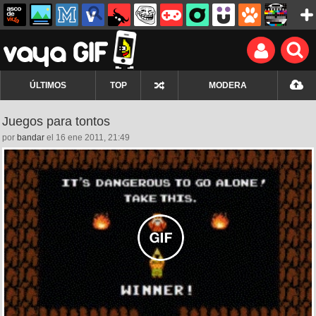
ÚLTIMOS
TOP
MODERA
Juegos para tontos
por
bandar
el 16 ene 2011, 21:49