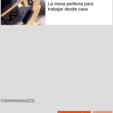
La mesa perfecta para
trabajar desde casa
Comentarios
(23)