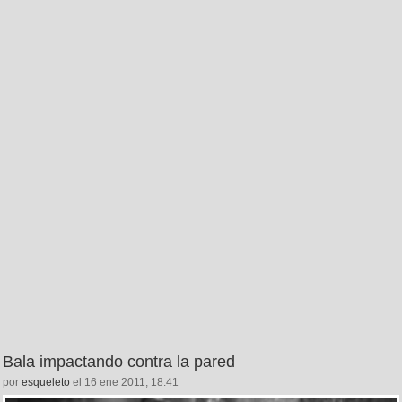
Bala impactando contra la pared
por
esqueleto
el 16 ene 2011, 18:41