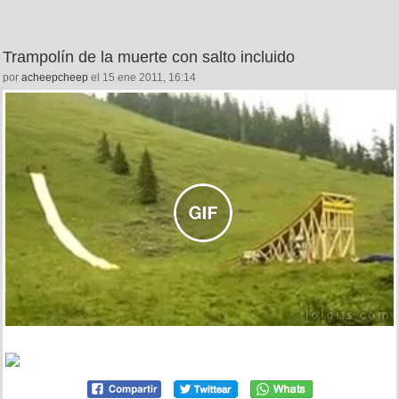
Trampolín de la muerte con salto incluido
por
acheepcheep
el 15 ene 2011, 16:14