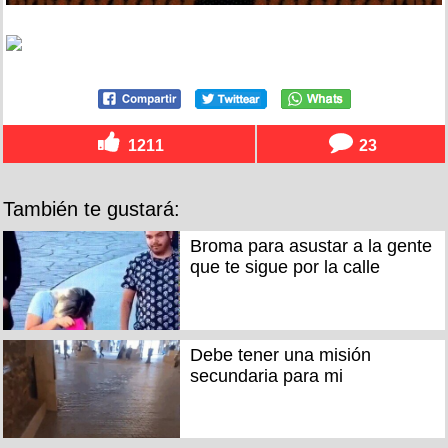
1211
23
También te gustará:
Broma para asustar a la gente
que te sigue por la calle
Debe tener una misión
secundaria para mi