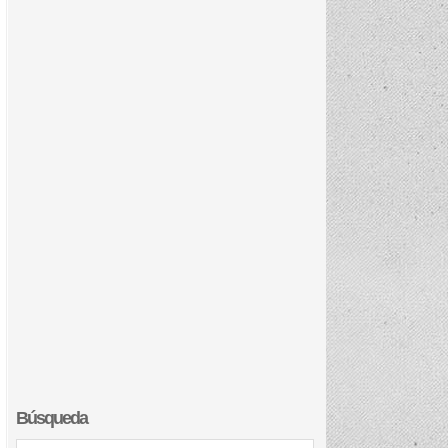
Búsqueda