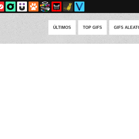
ÚLTIMOS
TOP GIFS
GIFS ALEAT