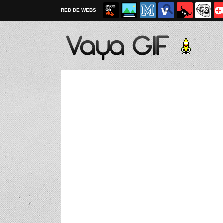
RED DE WEBS