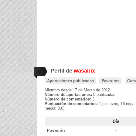
Perfil de
wasabix
Aportaciones publicadas
Favoritos
Come
Miembro desde 17 de Marzo de 2012
Número de aportaciones:
0 publicadas
Número de comentarios:
3
Puntuación de comentarios:
1 positivos, 16 nega
media: 0,6)
Día
Posición
-