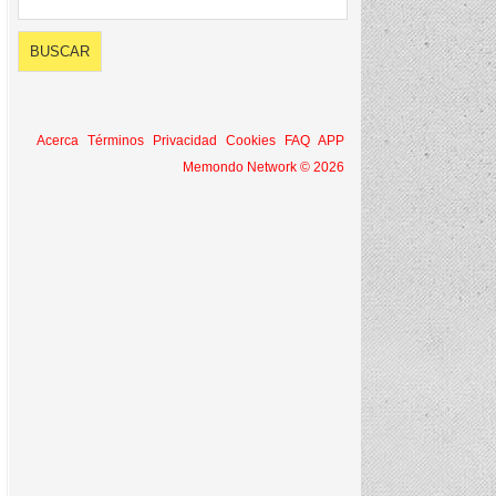
Acerca
Términos
Privacidad
Cookies
FAQ
APP
Memondo Network © 2026