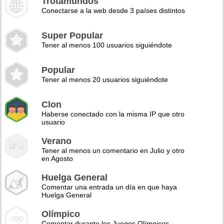
Trotamundos
Conectarse a la web desde 3 países distintos
Super Popular
Tener al menos 100 usuarios siguiéndote
Popular
Tener al menos 20 usuarios siguiéndote
Clon
Haberse conectado con la misma IP que otro
usuario
Verano
Tener al menos un comentario en Julio y otro
en Agosto
Huelga General
Comentar una entrada un día en que haya
Huelga General
Olímpico
Comentar durante los Juegos Olímpicos