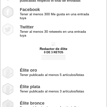
publicadas respecto el total de enviadas
Facebook
Tener al menos 300 Me gusta en una entrada
tuya
Twitter
Tener al menos 30 retweets en una entrada
tuya
Redactor de élite
0 DE 3 RETOS
0%
Élite oro
Tener publicado al menos 5 artículos/listas
Élite plata
Tener publicado al menos 3 artículos/listas
Élite bronce