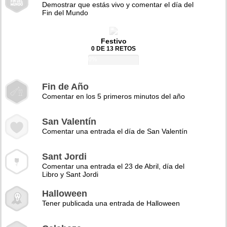
Demostrar que estás vivo y comentar el día del
Fin del Mundo
Festivo
0 DE 13 RETOS
0%
Fin de Año
Comentar en los 5 primeros minutos del año
San Valentín
Comentar una entrada el día de San Valentín
Sant Jordi
Comentar una entrada el 23 de Abril, día del
Libro y Sant Jordi
Halloween
Tener publicada una entrada de Halloween