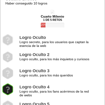
Haber conseguido 10 logros
Cuarto Milenio
1 DE 5 RETOS
20%
Logro Oculto
Logro secreto, para los usuarios que captan la
esencia de la web
Logro Oculto 2
Logro oculto, para los más inquietos y curiosos
Logro Oculto 3
Logro oculto, para los más queridos
Logro Oculto 4
Logro oculto, para los fans acérrimos de la red
de webs
Logro Oculto 5