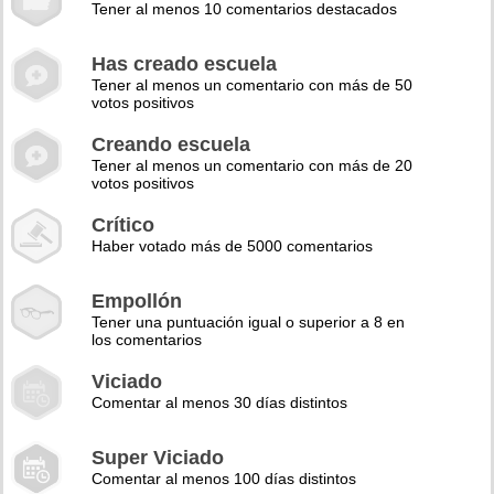
Tener al menos 10 comentarios destacados
Has creado escuela
Tener al menos un comentario con más de 50
votos positivos
Creando escuela
Tener al menos un comentario con más de 20
votos positivos
Crítico
Haber votado más de 5000 comentarios
Empollón
Tener una puntuación igual o superior a 8 en
los comentarios
Viciado
Comentar al menos 30 días distintos
Super Viciado
Comentar al menos 100 días distintos