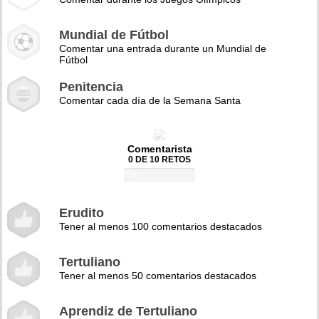
Mundial de Fútbol
Comentar una entrada durante un Mundial de
Fútbol
Penitencia
Comentar cada día de la Semana Santa
Comentarista
0 DE 10 RETOS
0%
Erudito
Tener al menos 100 comentarios destacados
Tertuliano
Tener al menos 50 comentarios destacados
Aprendiz de Tertuliano