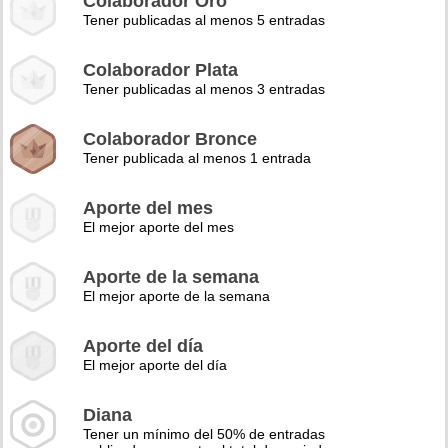
Colaborador Oro
Tener publicadas al menos 5 entradas
Colaborador Plata
Tener publicadas al menos 3 entradas
Colaborador Bronce
Tener publicada al menos 1 entrada
Aporte del mes
El mejor aporte del mes
Aporte de la semana
El mejor aporte de la semana
Aporte del día
El mejor aporte del día
Diana
Tener un mínimo del 50% de entradas