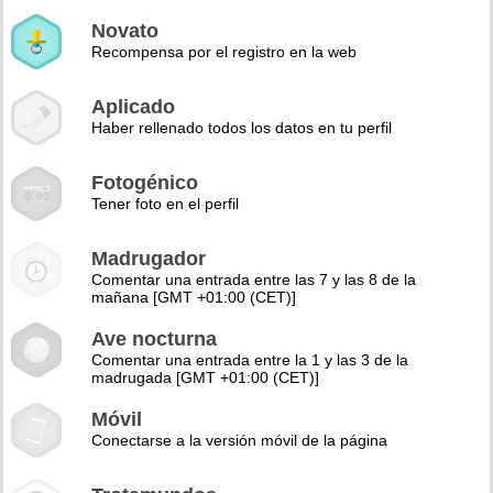
Novato
Recompensa por el registro en la web
Aplicado
Haber rellenado todos los datos en tu perfil
Fotogénico
Tener foto en el perfil
Madrugador
Comentar una entrada entre las 7 y las 8 de la
mañana [GMT +01:00 (CET)]
Ave nocturna
Comentar una entrada entre la 1 y las 3 de la
madrugada [GMT +01:00 (CET)]
Móvil
Conectarse a la versión móvil de la página