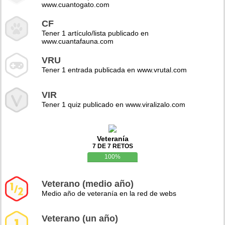
www.cuantogato.com
CF
Tener 1 artículo/lista publicado en
www.cuantafauna.com
VRU
Tener 1 entrada publicada en www.vrutal.com
VIR
Tener 1 quiz publicado en www.viralizalo.com
Veteranía
7 DE 7 RETOS
100%
Veterano (medio año)
Medio año de veteranía en la red de webs
Veterano (un año)