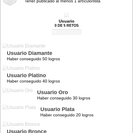
Tener publicado al menos 1 artículo/lista
Usuario
0 DE 5 RETOS
0%
Usuario Diamante
Haber conseguido 50 logros
Usuario Platino
Haber conseguido 40 logros
Usuario Oro
Haber conseguido 30 logros
Usuario Plata
Haber conseguido 20 logros
Usuario Bronce