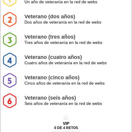
Un año de veteranía en la red de webs
Veterano (dos años)
Dos años de veteranía en la red de webs
Veterano (tres años)
Tres años de veteranía en la red de webs
Veterano (cuatro años)
Cuatro años de veteranía en la red de webs
Veterano (cinco años)
Cinco años de veteranía en la red de webs
Veterano (seis años)
Seis años de veteranía en la red de webs
VIP
0 DE 4 RETOS