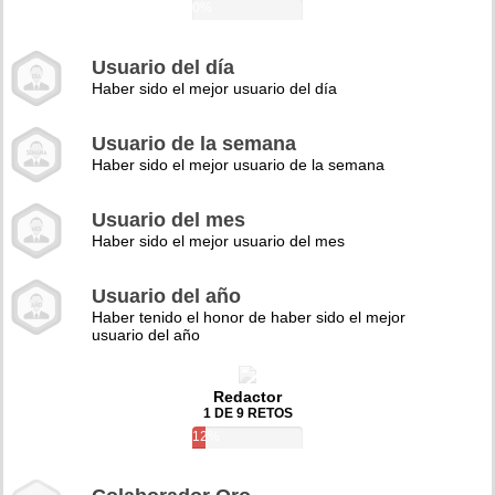
0%
Usuario del día
Haber sido el mejor usuario del día
Usuario de la semana
Haber sido el mejor usuario de la semana
Usuario del mes
Haber sido el mejor usuario del mes
Usuario del año
Haber tenido el honor de haber sido el mejor
usuario del año
Redactor
1 DE 9 RETOS
12%