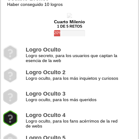
Haber conseguido 10 logros
Cuarto Milenio
1 DE 5 RETOS
20%
Logro Oculto
Logro secreto, para los usuarios que captan la
esencia de la web
Logro Oculto 2
Logro oculto, para los más inquietos y curiosos
Logro Oculto 3
Logro oculto, para los más queridos
Logro Oculto 4
Logro oculto, para los fans acérrimos de la red
de webs
Logro Oculto 5