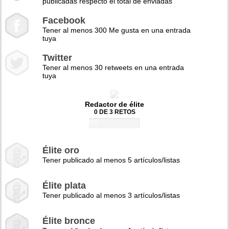
publicadas respecto el total de enviadas
Facebook
Tener al menos 300 Me gusta en una entrada
tuya
Twitter
Tener al menos 30 retweets en una entrada
tuya
Redactor de élite
0 DE 3 RETOS
0%
Élite oro
Tener publicado al menos 5 artículos/listas
Élite plata
Tener publicado al menos 3 artículos/listas
Élite bronce