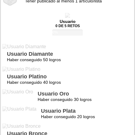
Tener publicado al menos 1 artículo/lista
Usuario
0 DE 5 RETOS
0%
Usuario Diamante
Haber conseguido 50 logros
Usuario Platino
Haber conseguido 40 logros
Usuario Oro
Haber conseguido 30 logros
Usuario Plata
Haber conseguido 20 logros
Usuario Bronce