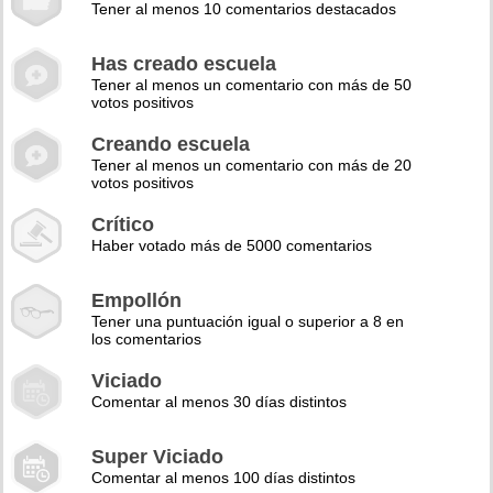
Tener al menos 10 comentarios destacados
Has creado escuela
Tener al menos un comentario con más de 50
votos positivos
Creando escuela
Tener al menos un comentario con más de 20
votos positivos
Crítico
Haber votado más de 5000 comentarios
Empollón
Tener una puntuación igual o superior a 8 en
los comentarios
Viciado
Comentar al menos 30 días distintos
Super Viciado
Comentar al menos 100 días distintos