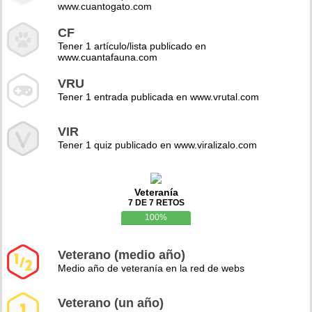
www.cuantogato.com
CF
Tener 1 artículo/lista publicado en
www.cuantafauna.com
VRU
Tener 1 entrada publicada en www.vrutal.com
VIR
Tener 1 quiz publicado en www.viralizalo.com
Veteranía
7 DE 7 RETOS
100%
Veterano (medio año)
Medio año de veteranía en la red de webs
Veterano (un año)