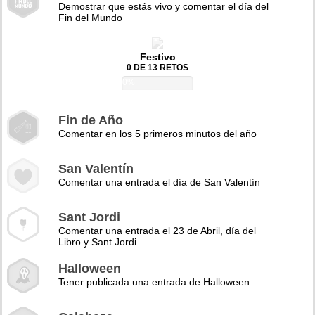
Demostrar que estás vivo y comentar el día del
Fin del Mundo
Festivo
0 DE 13 RETOS
0%
Fin de Año
Comentar en los 5 primeros minutos del año
San Valentín
Comentar una entrada el día de San Valentín
Sant Jordi
Comentar una entrada el 23 de Abril, día del
Libro y Sant Jordi
Halloween
Tener publicada una entrada de Halloween