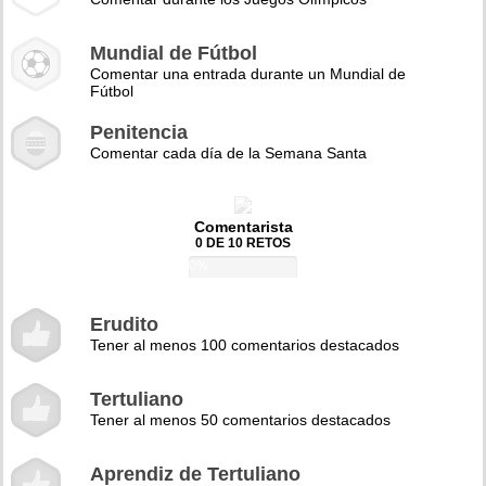
Mundial de Fútbol
Comentar una entrada durante un Mundial de
Fútbol
Penitencia
Comentar cada día de la Semana Santa
Comentarista
0 DE 10 RETOS
0%
Erudito
Tener al menos 100 comentarios destacados
Tertuliano
Tener al menos 50 comentarios destacados
Aprendiz de Tertuliano