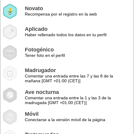
Novato
Recompensa por el registro en la web
Aplicado
Haber rellenado todos los datos en tu perfil
Fotogénico
Tener foto en el perfil
Madrugador
Comentar una entrada entre las 7 y las 8 de la
mañana [GMT +01:00 (CET)]
Ave nocturna
Comentar una entrada entre la 1 y las 3 de la
madrugada [GMT +01:00 (CET)]
Móvil
Conectarse a la versión móvil de la página