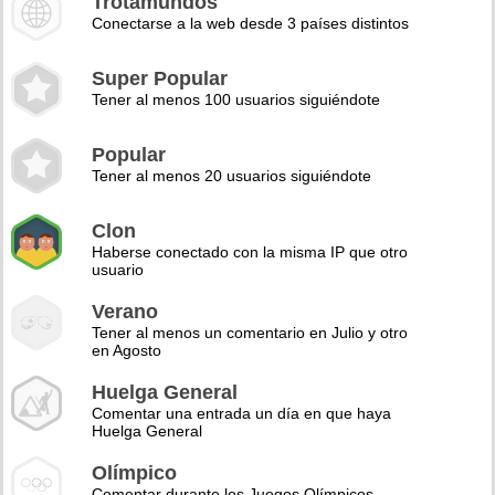
Trotamundos
Conectarse a la web desde 3 países distintos
Super Popular
Tener al menos 100 usuarios siguiéndote
Popular
Tener al menos 20 usuarios siguiéndote
Clon
Haberse conectado con la misma IP que otro
usuario
Verano
Tener al menos un comentario en Julio y otro
en Agosto
Huelga General
Comentar una entrada un día en que haya
Huelga General
Olímpico
Comentar durante los Juegos Olímpicos