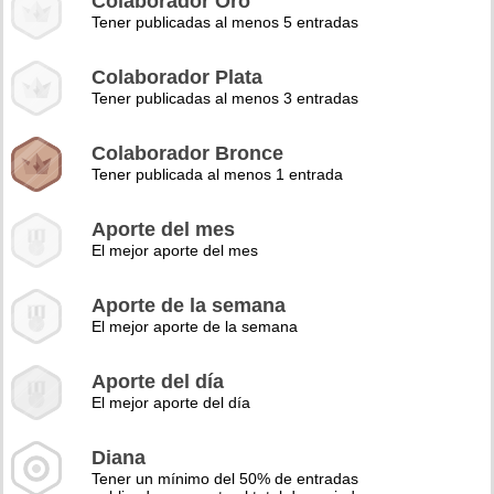
Colaborador Oro
Tener publicadas al menos 5 entradas
Colaborador Plata
Tener publicadas al menos 3 entradas
Colaborador Bronce
Tener publicada al menos 1 entrada
Aporte del mes
El mejor aporte del mes
Aporte de la semana
El mejor aporte de la semana
Aporte del día
El mejor aporte del día
Diana
Tener un mínimo del 50% de entradas