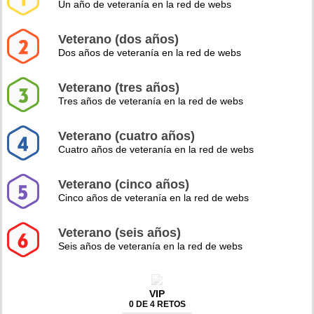
Un año de veteranía en la red de webs
Veterano (dos años)
Dos años de veteranía en la red de webs
Veterano (tres años)
Tres años de veteranía en la red de webs
Veterano (cuatro años)
Cuatro años de veteranía en la red de webs
Veterano (cinco años)
Cinco años de veteranía en la red de webs
Veterano (seis años)
Seis años de veteranía en la red de webs
VIP
0 DE 4 RETOS