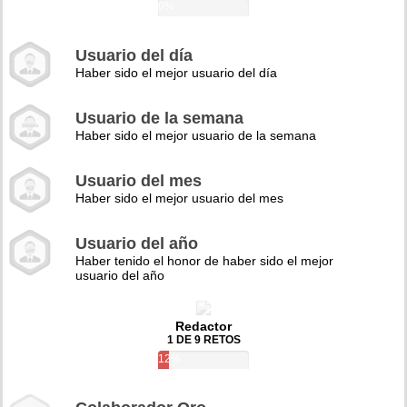
0%
Usuario del día
Haber sido el mejor usuario del día
Usuario de la semana
Haber sido el mejor usuario de la semana
Usuario del mes
Haber sido el mejor usuario del mes
Usuario del año
Haber tenido el honor de haber sido el mejor
usuario del año
Redactor
1 DE 9 RETOS
12%